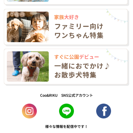
Coo&RIKU SNS公式アカウント
様々な情報を配信中です！