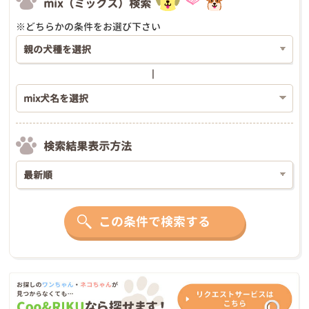
mix（ミックス）検索
※どちらかの条件をお選び下さい
検索結果表示方法
この条件で検索する