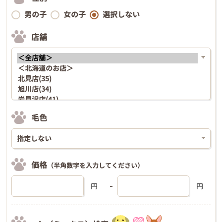
男の子
女の子
選択しない
店舗
毛色
価格
（半角数字を入力してください）
円
円