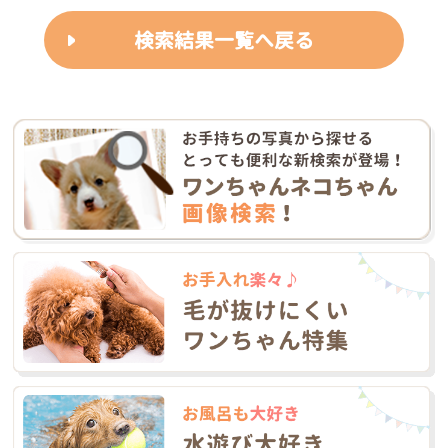
検索結果一覧へ戻る