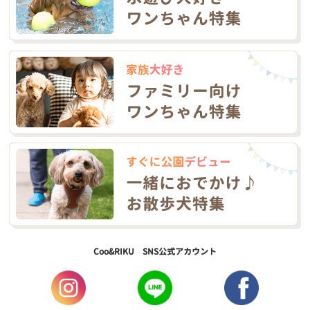
Coo&RIKU SNS公式アカウント