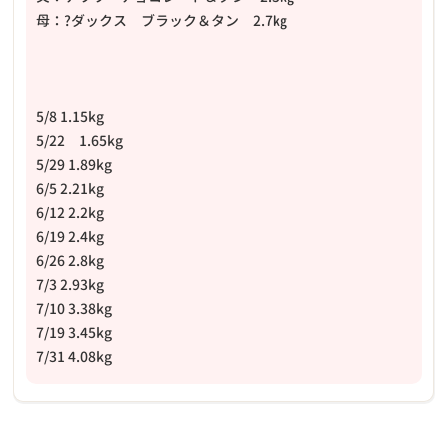
母：?ダックス ブラック＆タン 2.7㎏
5/8 1.15kg
5/22 1.65kg
5/29 1.89kg
6/5 2.21kg
6/12 2.2kg
6/19 2.4kg
6/26 2.8kg
7/3 2.93kg
7/10 3.38kg
7/19 3.45kg
7/31 4.08kg