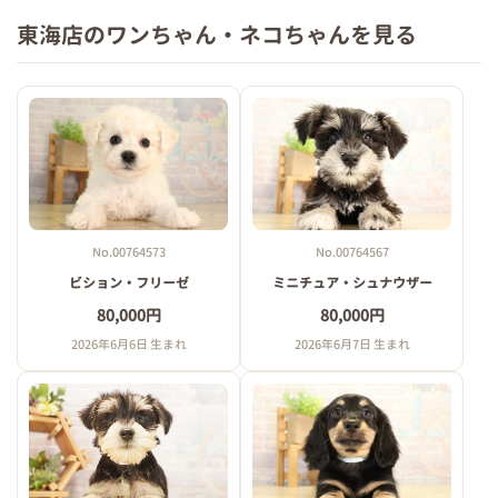
東海店のワンちゃん・ネコちゃんを見る
No.00764573
No.00764567
ビション・フリーゼ
ミニチュア・シュナウザー
80,000円
80,000円
2026年6月6日 生まれ
2026年6月7日 生まれ