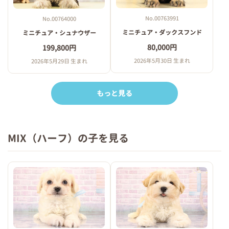
No.00763991
No.00764000
ミニチュア・ダックスフンド
ミニチュア・シュナウザー
80,000円
199,800円
2026年5月30日 生まれ
2026年5月29日 生まれ
もっと見る
MIX（ハーフ）の子を見る