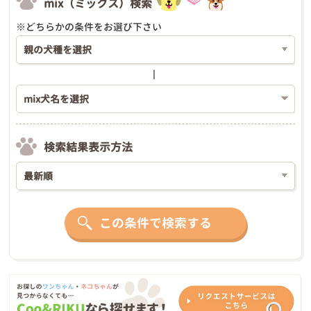
mix（ミックス）検索
※どちらかの条件をお選び下さい
検索結果表示方法
この条件で検索する