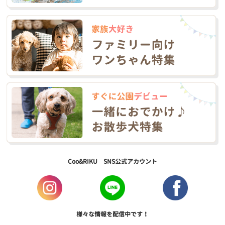
Coo&RIKU SNS公式アカウント
様々な情報を配信中です！