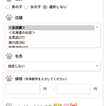
男の子
女の子
選択しない
店舗
毛色
価格
（半角数字を入力してください）
円
円