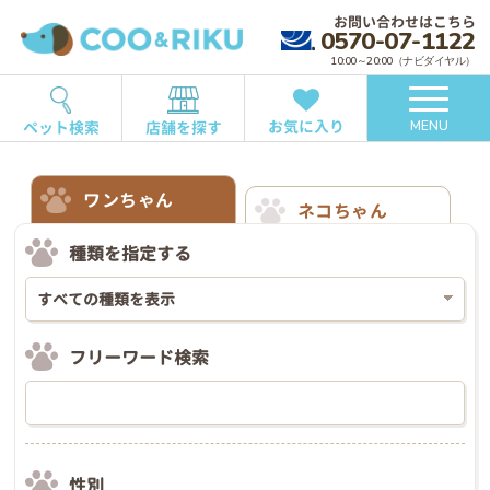
お問い合わせはこちら
0570-07-1122
10:00～20:00（ナビダイヤル）
お気に入り
ペット検索
店舗を探す
MENU
ワンちゃん
ネコちゃん
種類を指定する
フリーワード検索
性別