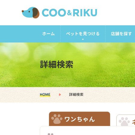
ホーム
ペットを見つける
店舗を探す
詳細検索
HOME
詳細検索
ワンちゃん