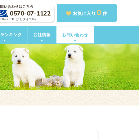
問い合わせはこちら
0
0570-07-1122
お気に入り
件
0:00～20:00（ナビダイヤル）
ランキング
会社情報
お問い合わせ