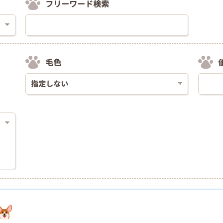
フリーワード検索
毛色