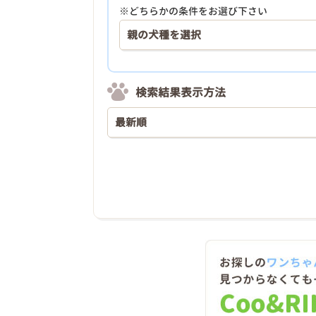
※どちらかの条件をお選び下さい
検索結果表示方法