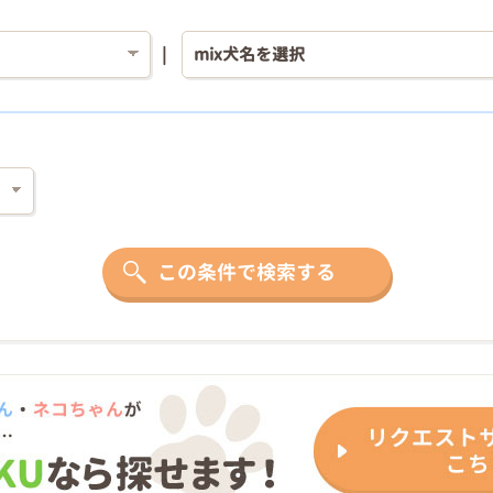
この条件で検索する