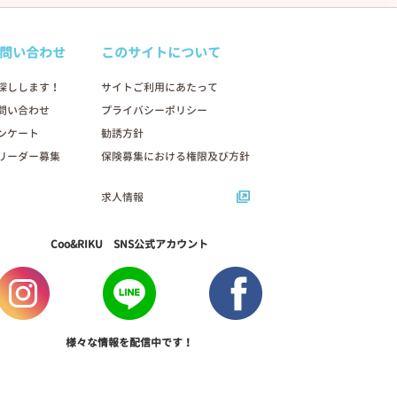
問い合わせ
このサイトについて
探しします！
サイトご利用にあたって
問い合わせ
プライバシーポリシー
ンケート
勧誘方針
リーダー募集
保険募集における権限及び方針
求人情報
Coo&RIKU SNS公式アカウント
様々な情報を配信中です！