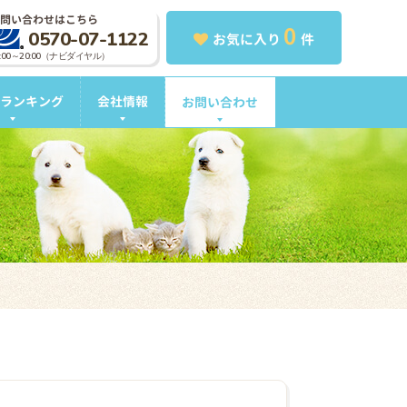
問い合わせはこちら
0
0570-07-1122
お気に入り
件
0:00～20:00（ナビダイヤル）
ランキング
会社情報
お問い合わせ