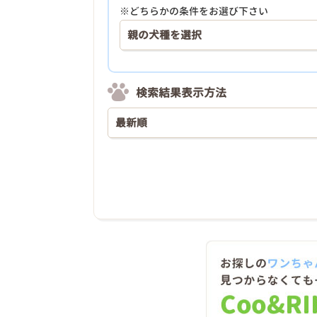
※どちらかの条件をお選び下さい
検索結果表示方法