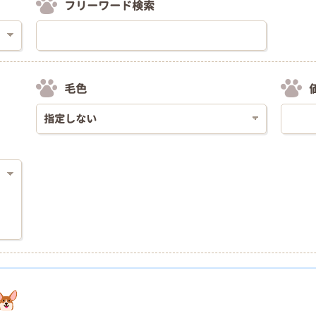
フリーワード検索
毛色