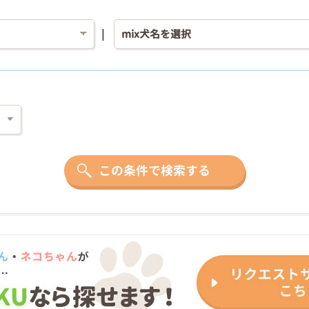
この条件で検索する