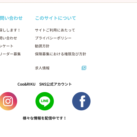
問い合わせ
このサイトについて
探しします！
サイトご利用にあたって
問い合わせ
プライバシーポリシー
ンケート
勧誘方針
リーダー募集
保険募集における権限及び方針
求人情報
Coo&RIKU SNS公式アカウント
様々な情報を配信中です！