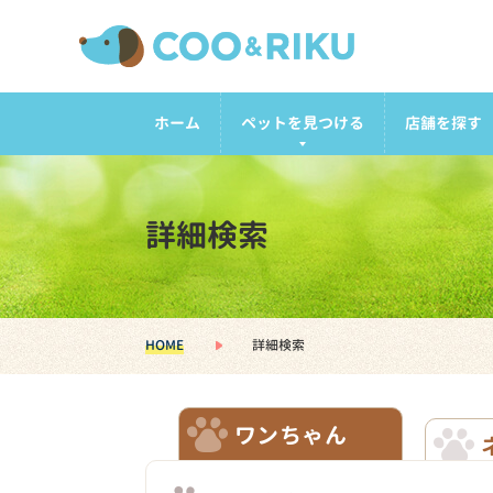
ホーム
ペットを見つける
店舗を探す
詳細検索
HOME
詳細検索
ワンちゃん