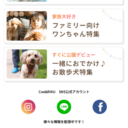
Coo&RIKU SNS公式アカウント
様々な情報を配信中です！