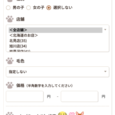
男の子
女の子
選択しない
店舗
毛色
価格
（半角数字を入力してください）
円
円