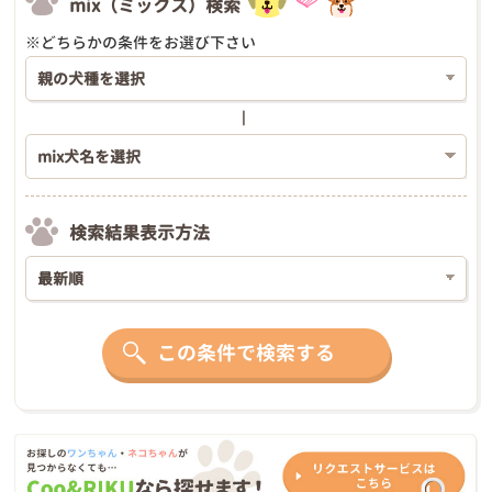
mix（ミックス）検索
※どちらかの条件をお選び下さい
検索結果表示方法
この条件で検索する