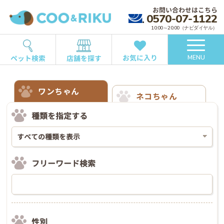
お問い合わせはこちら
0570-07-1122
10:00～20:00（ナビダイヤル）
お気に入り
ペット検索
店舗を探す
MENU
ワンちゃん
ネコちゃん
種類を指定する
フリーワード検索
性別