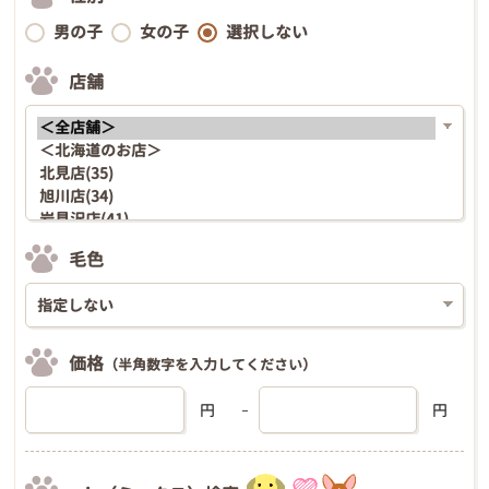
男の子
女の子
選択しない
店舗
毛色
価格
（半角数字を入力してください）
円
円