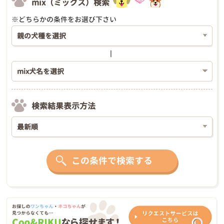
mix（ミックス）検索
※どちらかの条件をお選び下さい
検索結果表示方法
この条件で検索する