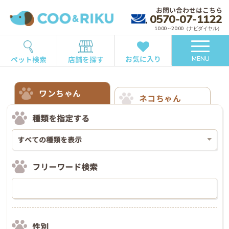
お問い合わせはこちら
0570-07-1122
10:00～20:00（ナビダイヤル）
お気に入り
ペット検索
店舗を探す
MENU
ワンちゃん
ネコちゃん
種類を指定する
フリーワード検索
性別