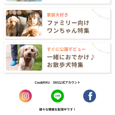
Coo&RIKU SNS公式アカウント
様々な情報を配信中です！