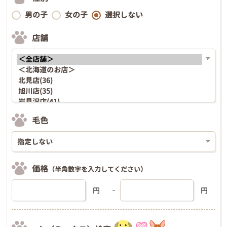
男の子
女の子
選択しない
店舗
毛色
価格
（半角数字を入力してください）
円
円