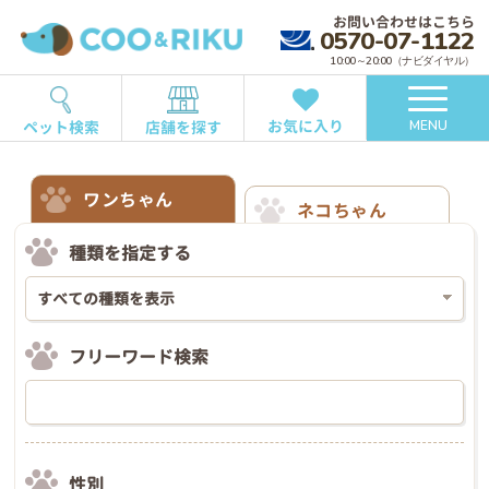
お問い合わせはこちら
0570-07-1122
10:00～20:00（ナビダイヤル）
お気に入り
ペット検索
店舗を探す
MENU
ワンちゃん
ネコちゃん
種類を指定する
フリーワード検索
性別