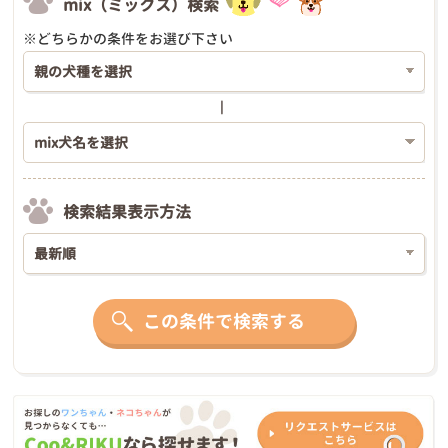
mix（ミックス）検索
※どちらかの条件をお選び下さい
検索結果表示方法
この条件で検索する