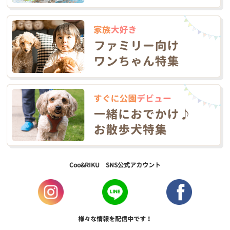
Coo&RIKU SNS公式アカウント
様々な情報を配信中です！