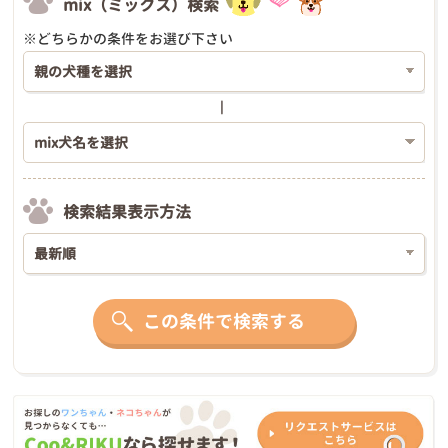
mix（ミックス）検索
※どちらかの条件をお選び下さい
検索結果表示方法
この条件で検索する