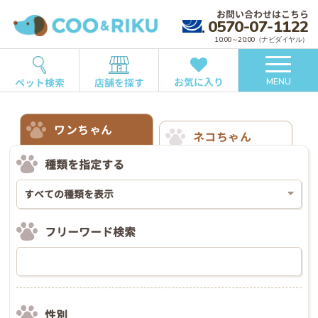
お問い合わせはこちら
0570-07-1122
10:00～20:00（ナビダイヤル）
お気に入り
ペット検索
店舗を探す
MENU
ワンちゃん
ネコちゃん
種類を指定する
フリーワード検索
性別