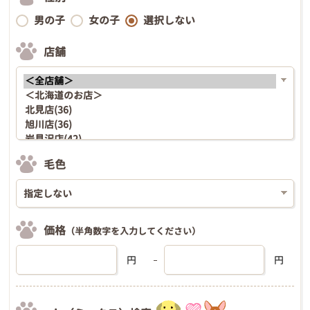
男の子
女の子
選択しない
店舗
毛色
価格
（半角数字を入力してください）
円
円