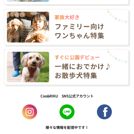
Coo&RIKU SNS公式アカウント
様々な情報を配信中です！