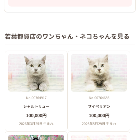
若葉都賀店のワンちゃん・ネコちゃんを見る
No.00764917
No.00764656
シャルトリュー
サイベリアン
100,000円
100,000円
2026年3月25日 生まれ
2026年5月29日 生まれ