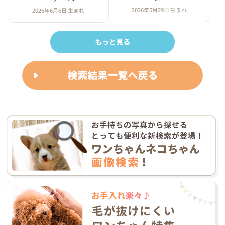
2026年5月29日 生まれ
2026年6月6日 生まれ
もっと見る
検索結果一覧へ戻る