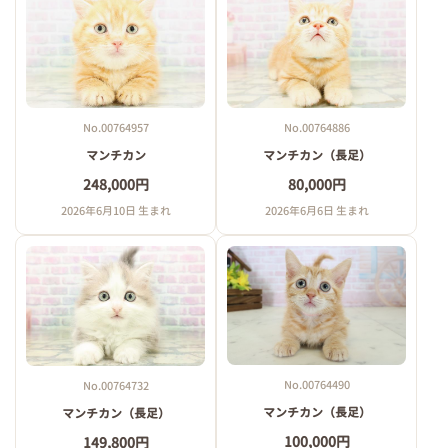
No.00764957
No.00764886
マンチカン
マンチカン（長足）
248,000円
80,000円
2026年6月10日 生まれ
2026年6月6日 生まれ
No.00764490
No.00764732
マンチカン（長足）
マンチカン（長足）
100,000円
149,800円