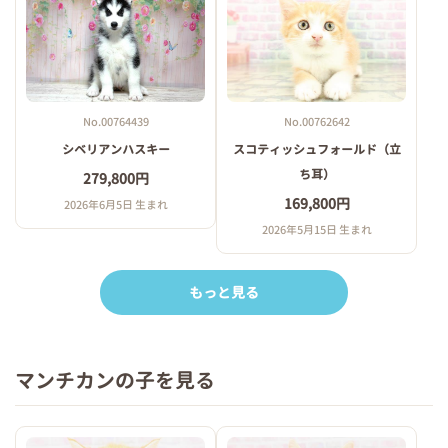
No.00764439
No.00762642
シベリアンハスキー
スコティッシュフォールド（立
ち耳）
279,800円
169,800円
2026年6月5日 生まれ
2026年5月15日 生まれ
もっと見る
マンチカンの子を見る