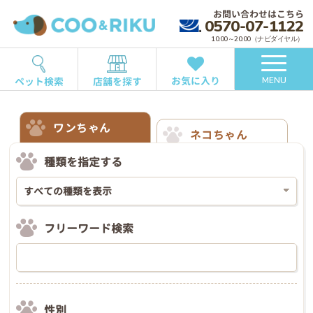
お問い合わせはこちら
0570-07-1122
10:00～20:00（ナビダイヤル）
お気に入り
ペット検索
店舗を探す
MENU
ワンちゃん
ネコちゃん
種類を指定する
フリーワード検索
性別