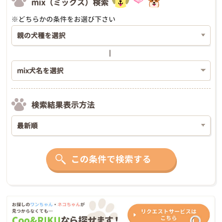
mix（ミックス）検索
※どちらかの条件をお選び下さい
検索結果表示方法
この条件で検索する