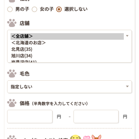
男の子
女の子
選択しない
店舗
毛色
価格
（半角数字を入力してください）
円
円