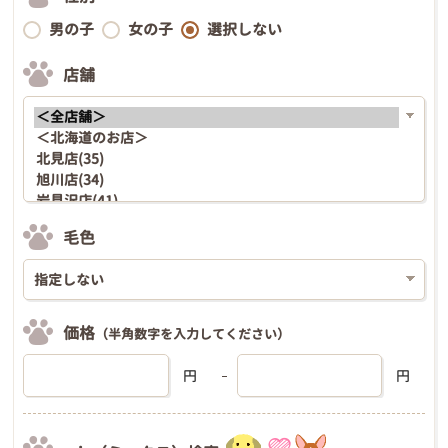
男の子
女の子
選択しない
店舗
毛色
価格
（半角数字を入力してください）
円
円