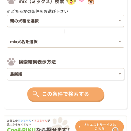
mix（ミックス）検索
※どちらかの条件をお選び下さい
検索結果表示方法
この条件で検索する