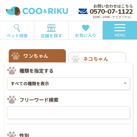
お問い合わせはこちら
0570-07-1122
10:00～20:00（ナビダイヤル）
お気に入り
ペット検索
店舗を探す
MENU
ワンちゃん
ネコちゃん
種類を指定する
フリーワード検索
性別