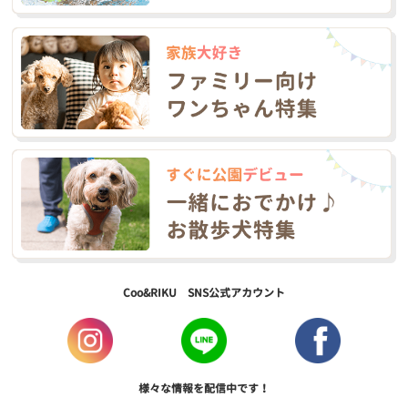
Coo&RIKU SNS公式アカウント
様々な情報を配信中です！