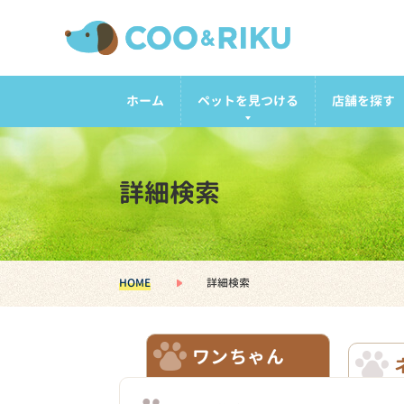
ホーム
ペットを見つける
店舗を探す
詳細検索
HOME
詳細検索
ワンちゃん