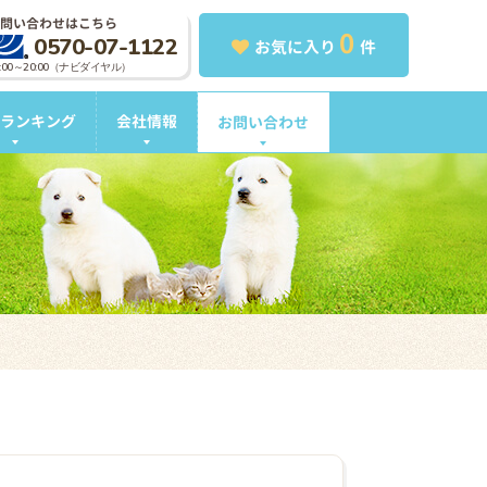
問い合わせはこちら
0
0570-07-1122
お気に入り
件
0:00～20:00（ナビダイヤル）
ランキング
会社情報
お問い合わせ