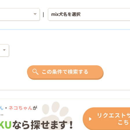
この条件で検索する