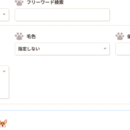
フリーワード検索
毛色