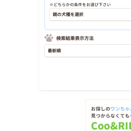
※どちらかの条件をお選び下さい
検索結果表示方法