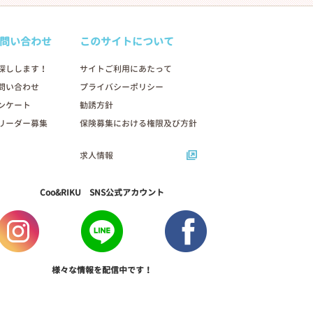
問い合わせ
このサイトについて
探しします！
サイトご利用にあたって
問い合わせ
プライバシーポリシー
ンケート
勧誘方針
リーダー募集
保険募集における権限及び方針
求人情報
Coo&RIKU SNS公式アカウント
様々な情報を配信中です！