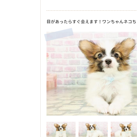
目があったらすぐ会えます！ワンちゃんネコち