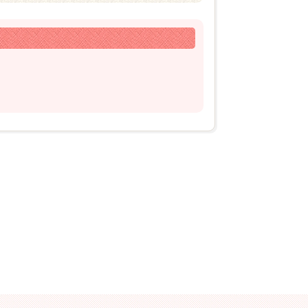
2026年03月06日