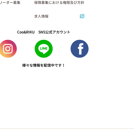
リーダー募集
保険募集における権限及び方針
求人情報
Coo&RIKU SNS公式アカウント
様々な情報を配信中です！