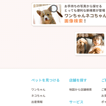
ペットを見つける
店舗を探す
ご
ワンちゃん
地図から店舗検索
ご
ネコちゃん
お
サービス
出産情報
ポ