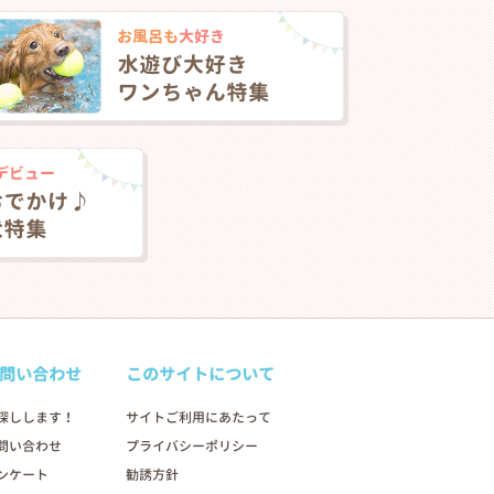
問い合わせ
このサイトについて
探しします！
サイトご利用にあたって
問い合わせ
プライバシーポリシー
ンケート
勧誘方針