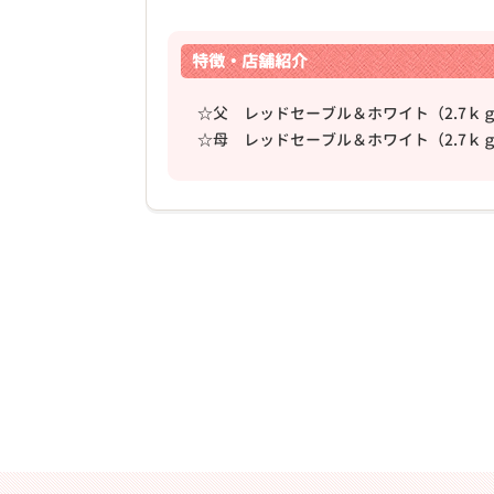
特徴・店舗紹介
☆父 レッドセーブル＆ホワイト（2.7ｋ
☆母 レッドセーブル＆ホワイト（2.7ｋ
❮
2026年03月06日