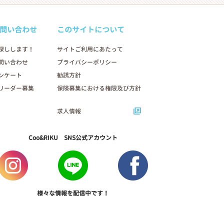
問い合わせ
このサイトについて
探しします！
サイトご利用にあたって
問い合わせ
プライバシーポリシー
ンケート
勧誘方針
リーダー募集
保険募集における権限及び方針
求人情報
Coo&RIKU SNS公式アカウント
様々な情報を配信中です！