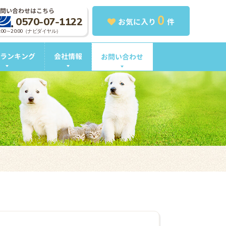
問い合わせはこちら
0
0570-07-1122
お気に入り
件
0:00～20:00（ナビダイヤル）
ランキング
会社情報
お問い合わせ