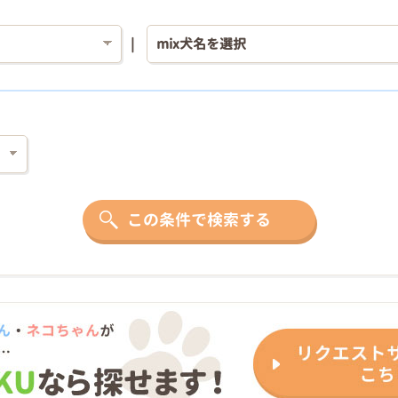
この条件で検索する