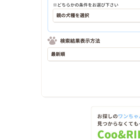
※どちらかの条件をお選び下さい
検索結果表示方法