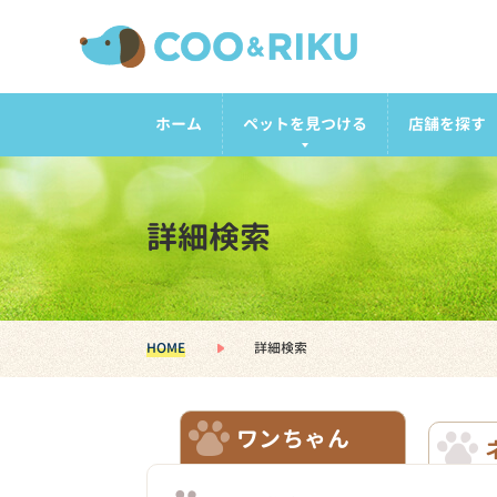
ホーム
ペットを見つける
店舗を探す
詳細検索
HOME
詳細検索
ワンちゃん