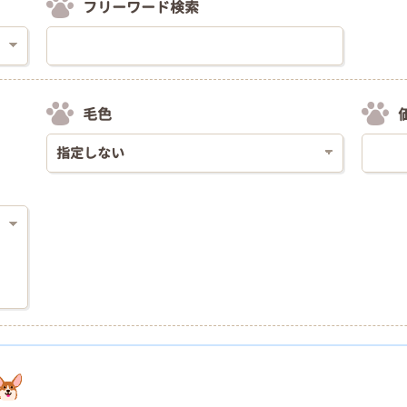
フリーワード検索
毛色