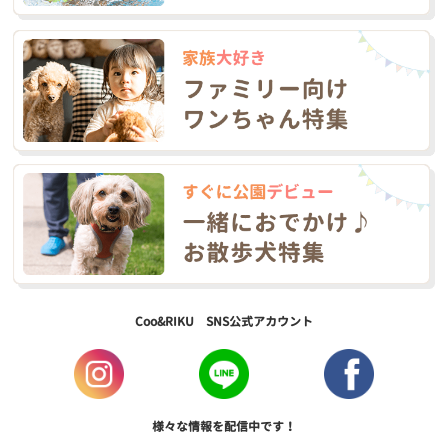
Coo&RIKU SNS公式アカウント
様々な情報を配信中です！