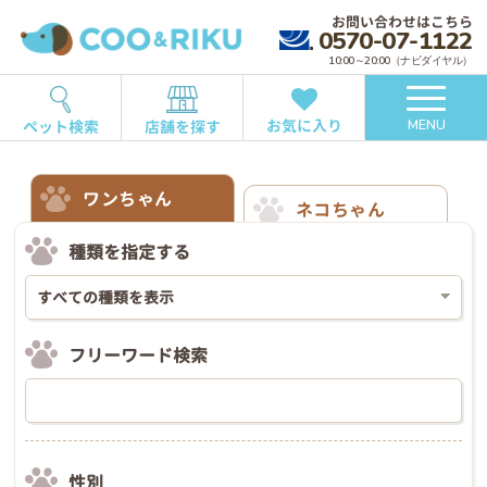
お問い合わせはこちら
0570-07-1122
10:00～20:00（ナビダイヤル）
お気に入り
ペット検索
店舗を探す
MENU
ワンちゃん
ネコちゃん
種類を指定する
フリーワード検索
性別