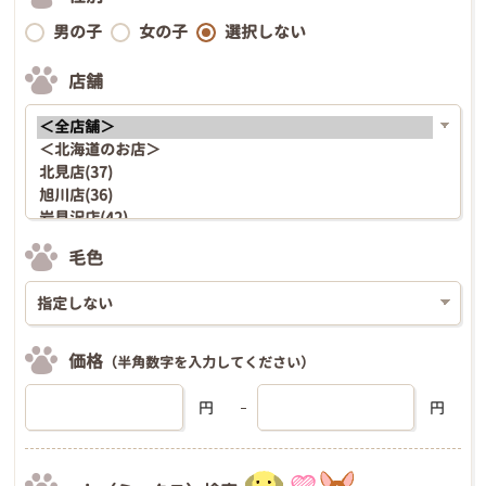
男の子
女の子
選択しない
店舗
毛色
価格
（半角数字を入力してください）
円
円