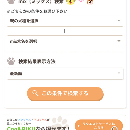
mix（ミックス）検索
※どちらかの条件をお選び下さい
検索結果表示方法
この条件で検索する