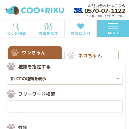
お問い合わせはこちら
0570-07-1122
10:00～20:00（ナビダイヤル）
お気に入り
ペット検索
店舗を探す
MENU
ワンちゃん
ネコちゃん
種類を指定する
フリーワード検索
性別