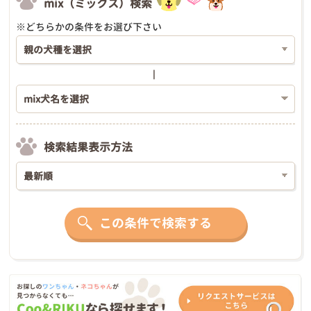
mix（ミックス）検索
※どちらかの条件をお選び下さい
検索結果表示方法
この条件で検索する