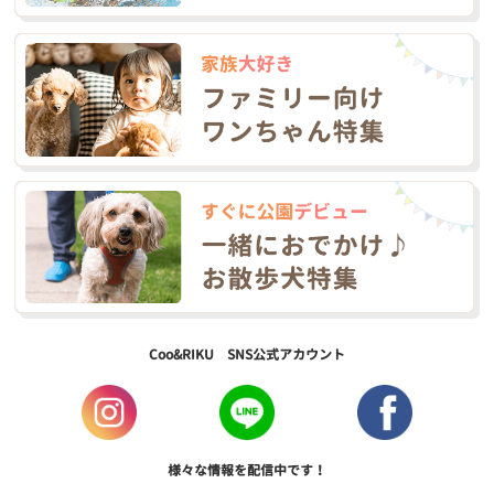
Coo&RIKU SNS公式アカウント
様々な情報を配信中です！