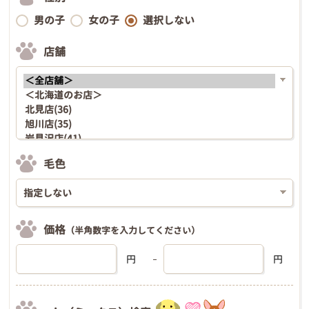
男の子
女の子
選択しない
店舗
毛色
価格
（半角数字を入力してください）
円
円