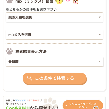
mix（ミックス）検索
※どちらかの条件をお選び下さい
検索結果表示方法
この条件で検索する