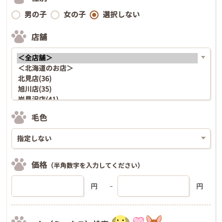
男の子
女の子
選択しない
店舗
毛色
価格
（半角数字を入力してください）
円
円