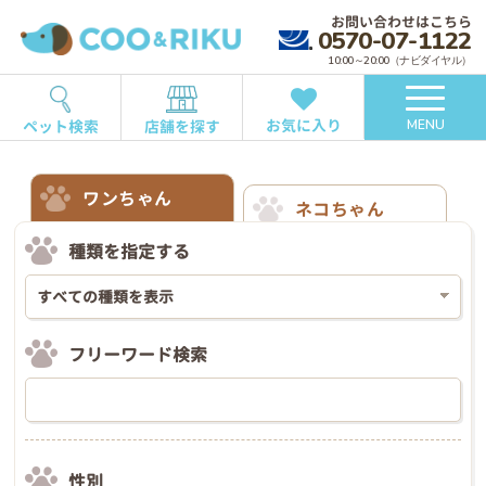
お問い合わせはこちら
0570-07-1122
10:00～20:00（ナビダイヤル）
お気に入り
ペット検索
店舗を探す
MENU
ワンちゃん
ネコちゃん
種類を指定する
フリーワード検索
性別