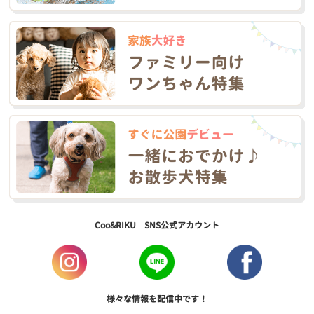
Coo&RIKU SNS公式アカウント
様々な情報を配信中です！