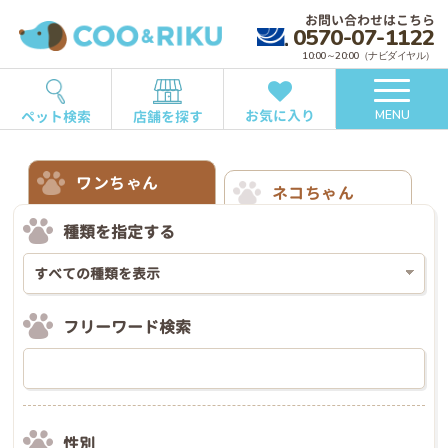
お問い合わせはこちら
0570-07-1122
10:00～20:00（ナビダイヤル）
お気に入り
ペット検索
店舗を探す
MENU
ワンちゃん
ネコちゃん
種類を指定する
フリーワード検索
性別