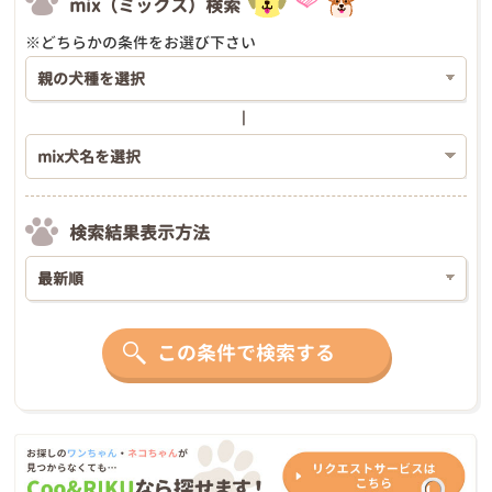
mix（ミックス）検索
※どちらかの条件をお選び下さい
検索結果表示方法
この条件で検索する