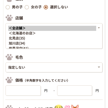
男の子
女の子
選択しない
店舗
毛色
価格
（半角数字を入力してください）
円
円