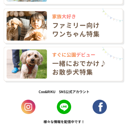
Coo&RIKU SNS公式アカウント
様々な情報を配信中です！