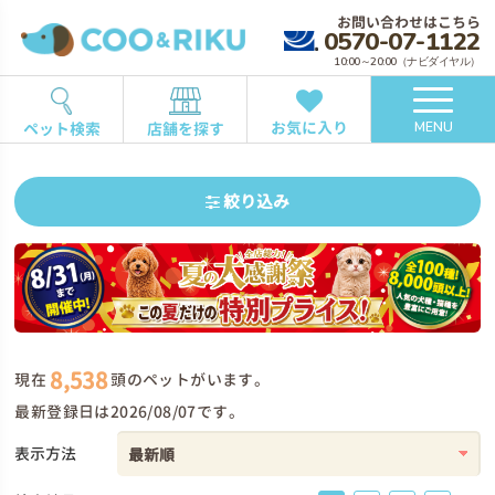
お問い合わせはこちら
0570-07-1122
10:00～20:00（ナビダイヤル）
お気に入り
ペット検索
店舗を探す
MENU
絞り込み
8,538
現在
頭のペットがいます。
最新登録日は2026/08/07です。
表示方法