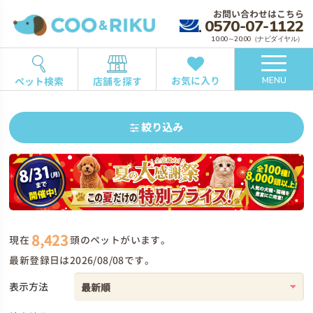
お問い合わせはこちら
0570-07-1122
10:00～20:00（ナビダイヤル）
お気に入り
ペット検索
店舗を探す
MENU
絞り込み
8,423
現在
頭のペットがいます。
最新登録日は2026/08/08です。
表示方法