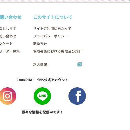
問い合わせ
このサイトについて
探しします！
サイトご利用にあたって
問い合わせ
プライバシーポリシー
ンケート
勧誘方針
リーダー募集
保険募集における権限及び方針
求人情報
Coo&RIKU SNS公式アカウント
様々な情報を配信中です！