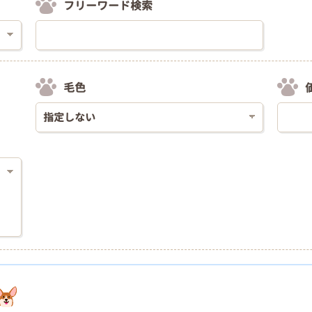
フリーワード検索
毛色