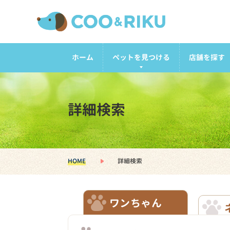
ホーム
ペットを見つける
店舗を探す
詳細検索
HOME
詳細検索
ワンちゃん