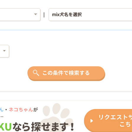
この条件で検索する