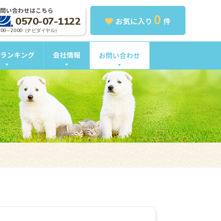
問い合わせはこちら
0
0570-07-1122
お気に入り
件
0:00～20:00（ナビダイヤル）
ランキング
会社情報
お問い合わせ