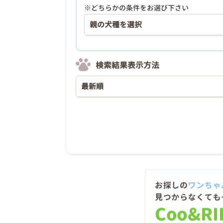
※どちらかの条件をお選び下さい
検索結果表示方法