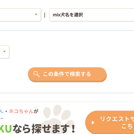
この条件で検索する