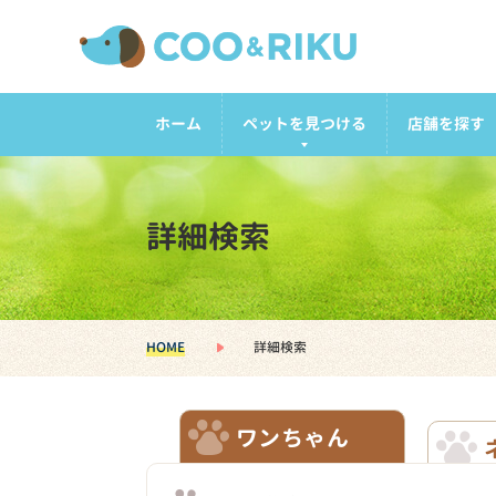
ホーム
ペットを見つける
店舗を探す
詳細検索
HOME
詳細検索
ワンちゃん