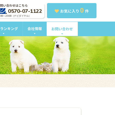
問い合わせはこちら
0
0570-07-1122
お気に入り
件
0:00～20:00（ナビダイヤル）
ランキング
会社情報
お問い合わせ