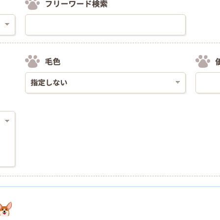
フリーワード検索
毛色