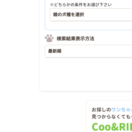
※どちらかの条件をお選び下さい
検索結果表示方法