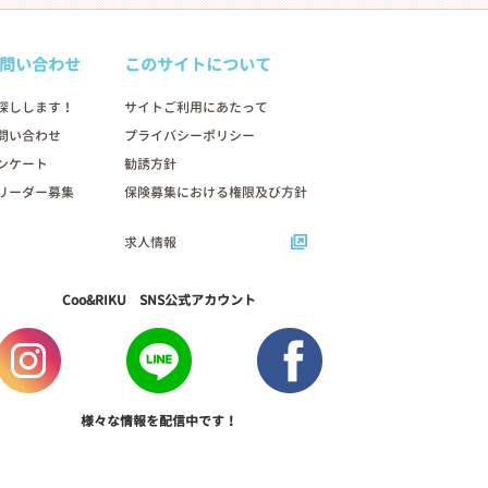
問い合わせ
このサイトについて
探しします！
サイトご利用にあたって
問い合わせ
プライバシーポリシー
ンケート
勧誘方針
リーダー募集
保険募集における権限及び方針
求人情報
Coo&RIKU SNS公式アカウント
様々な情報を配信中です！