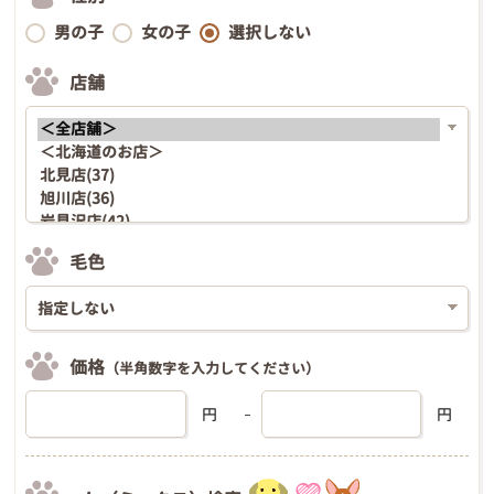
男の子
女の子
選択しない
店舗
毛色
価格
（半角数字を入力してください）
円
円