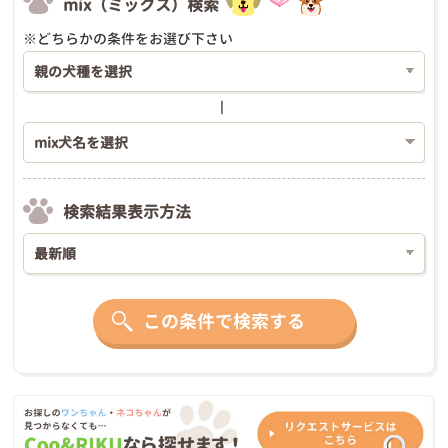
mix（ミックス）検索
※どちらかの条件をお選び下さい
検索結果表示方法
この条件で検索する