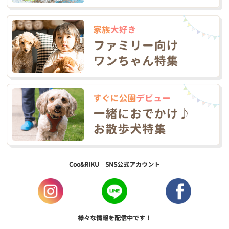
Coo&RIKU SNS公式アカウント
様々な情報を配信中です！