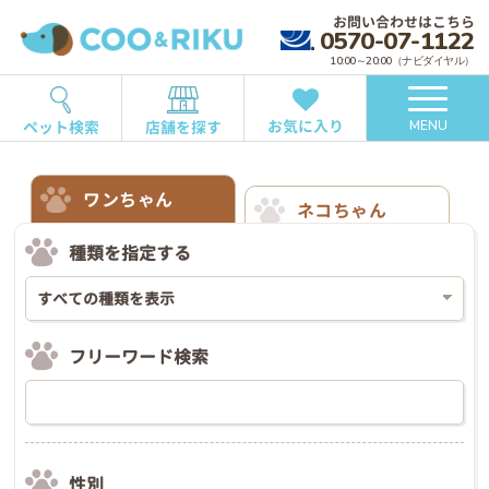
お問い合わせはこちら
0570-07-1122
10:00～20:00（ナビダイヤル）
お気に入り
ペット検索
店舗を探す
MENU
ワンちゃん
ネコちゃん
種類を指定する
フリーワード検索
性別