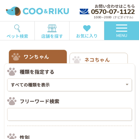
お問い合わせはこちら
0570-07-1122
10:00～20:00（ナビダイヤル）
お気に入り
ペット検索
店舗を探す
MENU
ワンちゃん
ネコちゃん
種類を指定する
フリーワード検索
性別