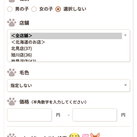
男の子
女の子
選択しない
店舗
毛色
価格
（半角数字を入力してください）
円
円