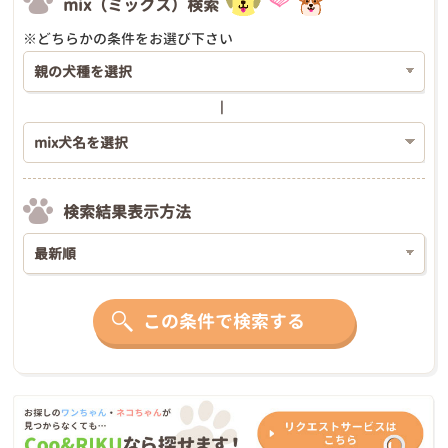
mix（ミックス）検索
※どちらかの条件をお選び下さい
検索結果表示方法
この条件で検索する