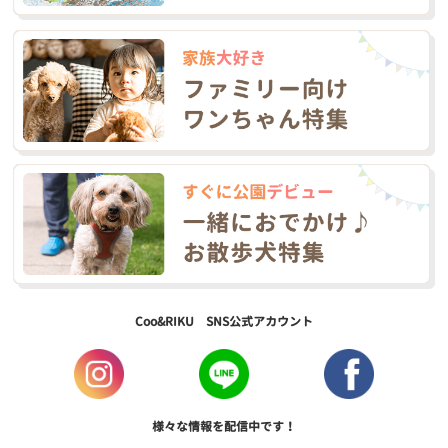
Coo&RIKU SNS公式アカウント
様々な情報を配信中です！