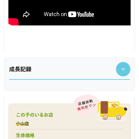
成長記録
この子のいるお店
小山店
生体価格