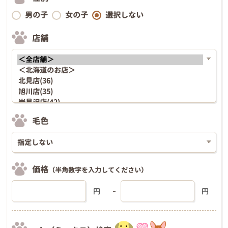
男の子
女の子
選択しない
店舗
毛色
価格
（半角数字を入力してください）
円
円