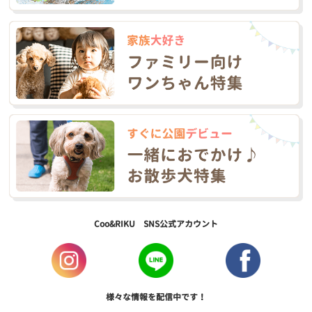
Coo&RIKU SNS公式アカウント
様々な情報を配信中です！