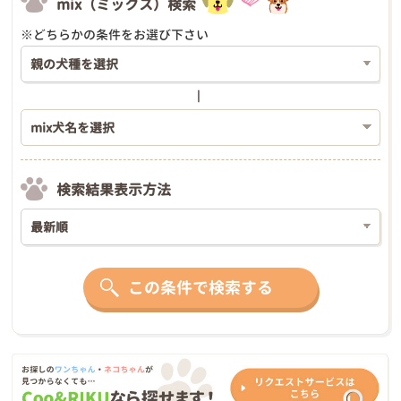
mix（ミックス）検索
※どちらかの条件をお選び下さい
検索結果表示方法
この条件で検索する