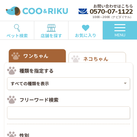
お問い合わせはこちら
0570-07-1122
10:00～20:00（ナビダイヤル）
お気に入り
ペット検索
店舗を探す
MENU
ワンちゃん
ネコちゃん
種類を指定する
フリーワード検索
性別