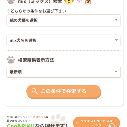
mix（ミックス）検索
※どちらかの条件をお選び下さい
検索結果表示方法
この条件で検索する