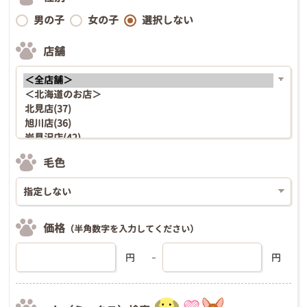
男の子
女の子
選択しない
店舗
毛色
価格
（半角数字を入力してください）
円
円