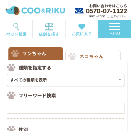
お問い合わせはこちら
0570-07-1122
10:00～20:00（ナビダイヤル）
お気に入り
ペット検索
店舗を探す
MENU
ワンちゃん
ネコちゃん
種類を指定する
フリーワード検索
性別