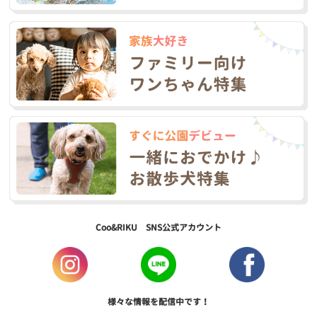
Coo&RIKU SNS公式アカウント
様々な情報を配信中です！