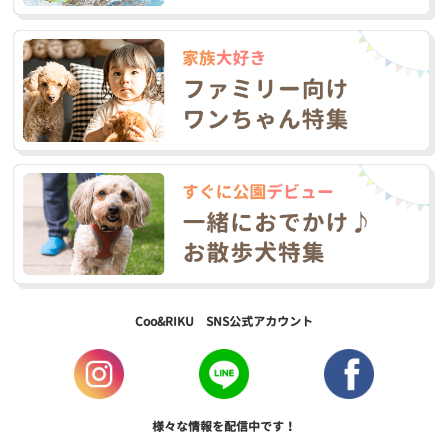
Coo&RIKU SNS公式アカウント
様々な情報を配信中です！