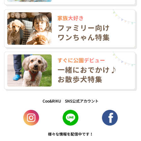
Coo&RIKU SNS公式アカウント
様々な情報を配信中です！