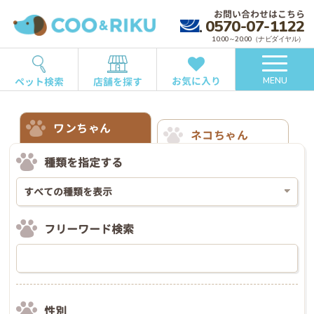
お問い合わせはこちら
0570-07-1122
10:00～20:00（ナビダイヤル）
お気に入り
ペット検索
店舗を探す
MENU
ワンちゃん
ネコちゃん
種類を指定する
フリーワード検索
性別