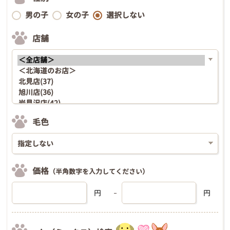
男の子
女の子
選択しない
店舗
毛色
価格
（半角数字を入力してください）
円
円