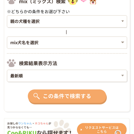
mix（ミックス）検索
※どちらかの条件をお選び下さい
検索結果表示方法
この条件で検索する