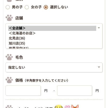
男の子
女の子
選択しない
店舗
毛色
価格
（半角数字を入力してください）
円
円