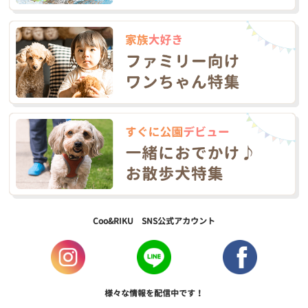
Coo&RIKU SNS公式アカウント
様々な情報を配信中です！