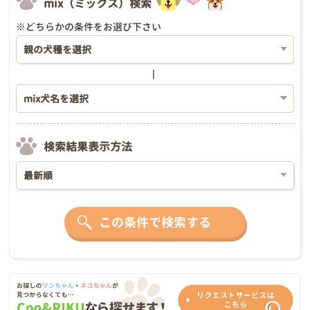
mix（ミックス）検索
※どちらかの条件をお選び下さい
検索結果表示方法
この条件で検索する