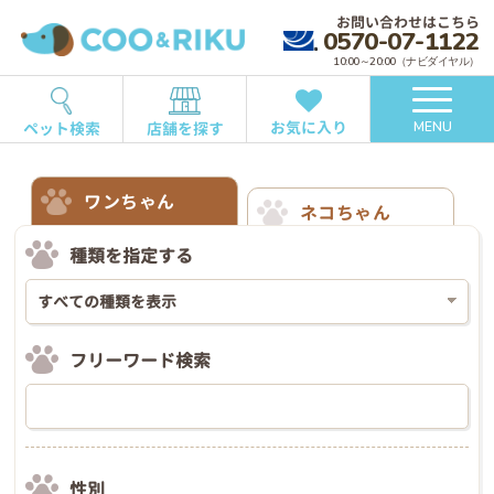
お問い合わせはこちら
0570-07-1122
10:00～20:00（ナビダイヤル）
お気に入り
ペット検索
店舗を探す
MENU
ワンちゃん
ネコちゃん
種類を指定する
フリーワード検索
性別