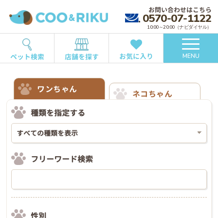
お問い合わせはこちら
0570-07-1122
10:00～20:00（ナビダイヤル）
お気に入り
ペット検索
店舗を探す
MENU
ワンちゃん
ネコちゃん
種類を指定する
フリーワード検索
性別