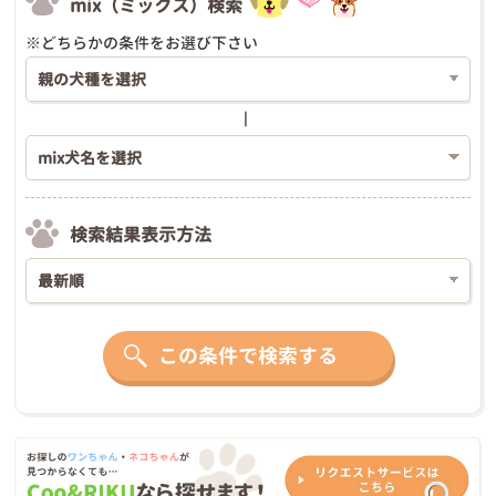
mix（ミックス）検索
※どちらかの条件をお選び下さい
検索結果表示方法
この条件で検索する