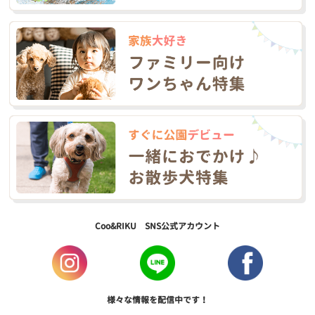
Coo&RIKU SNS公式アカウント
様々な情報を配信中です！