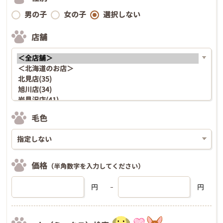
男の子
女の子
選択しない
店舗
毛色
価格
（半角数字を入力してください）
円
円