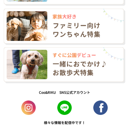
Coo&RIKU SNS公式アカウント
様々な情報を配信中です！