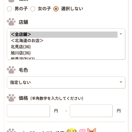
男の子
女の子
選択しない
店舗
毛色
価格
（半角数字を入力してください）
円
円