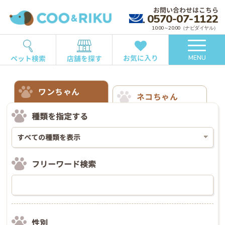
お問い合わせはこちら
0570-07-1122
10:00～20:00（ナビダイヤル）
お気に入り
ペット検索
店舗を探す
MENU
ワンちゃん
ネコちゃん
種類を指定する
フリーワード検索
性別