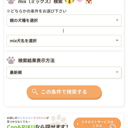
mix（ミックス）検索
※どちらかの条件をお選び下さい
検索結果表示方法
この条件で検索する