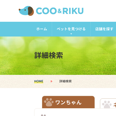
ホーム
ペットを見つける
店舗を探す
詳細検索
HOME
詳細検索
ワンちゃん