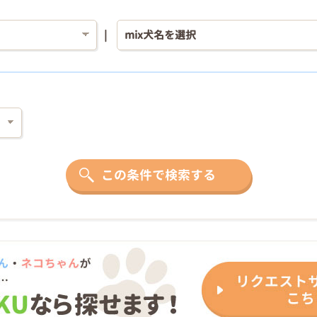
この条件で検索する