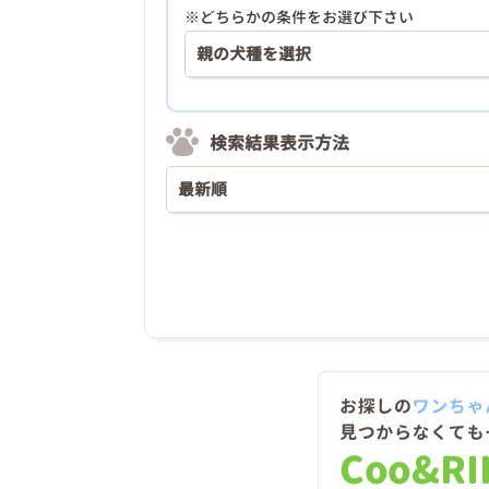
※どちらかの条件をお選び下さい
検索結果表示方法