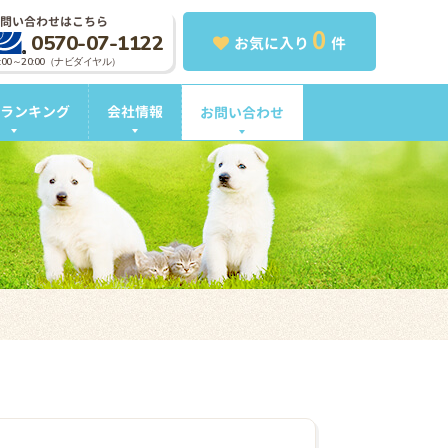
問い合わせはこちら
0
0570-07-1122
お気に入り
件
0:00～20:00（ナビダイヤル）
ランキング
会社情報
お問い合わせ