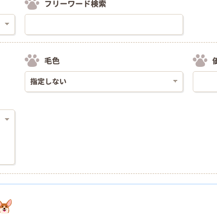
フリーワード検索
毛色