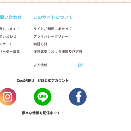
問い合わせ
このサイトについて
探しします！
サイトご利用にあたって
問い合わせ
プライバシーポリシー
ンケート
勧誘方針
リーダー募集
保険募集における権限及び方針
求人情報
Coo&RIKU SNS公式アカウント
様々な情報を配信中です！