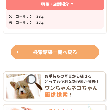
特徴・店舗紹介
父 ゴールデン 28㎏
母 ゴールデン 25㎏
検索結果一覧へ戻る