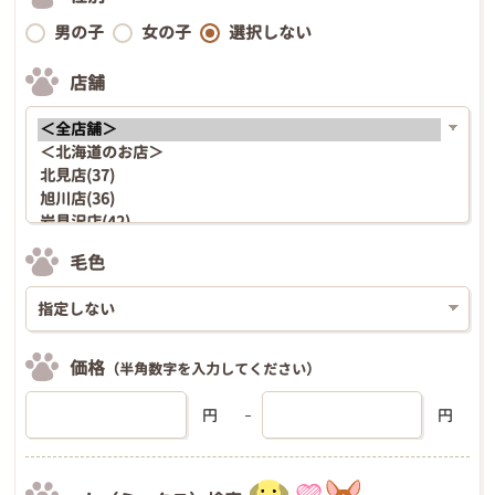
男の子
女の子
選択しない
店舗
毛色
価格
（半角数字を入力してください）
円
円