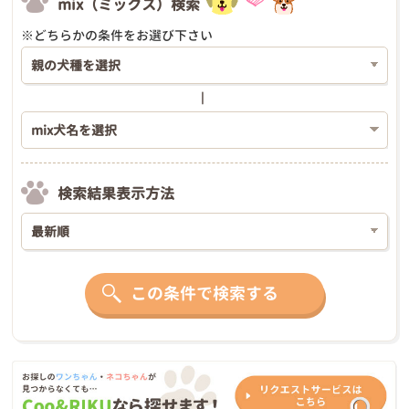
mix（ミックス）検索
※どちらかの条件をお選び下さい
検索結果表示方法
この条件で検索する