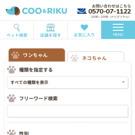
お問い合わせはこちら
0570-07-1122
10:00～20:00（ナビダイヤル）
お気に入り
ペット検索
店舗を探す
MENU
ワンちゃん
ネコちゃん
種類を指定する
フリーワード検索
性別