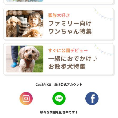
Coo&RIKU SNS公式アカウント
様々な情報を配信中です！