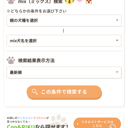
mix（ミックス）検索
※どちらかの条件をお選び下さい
検索結果表示方法
この条件で検索する