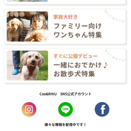
Coo&RIKU SNS公式アカウント
様々な情報を配信中です！