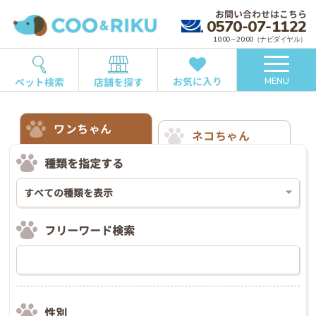
お問い合わせはこちら
0570-07-1122
10:00～20:00（ナビダイヤル）
お気に入り
ペット検索
店舗を探す
MENU
ワンちゃん
ネコちゃん
種類を指定する
フリーワード検索
性別