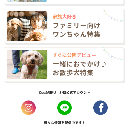
Coo&RIKU SNS公式アカウント
様々な情報を配信中です！