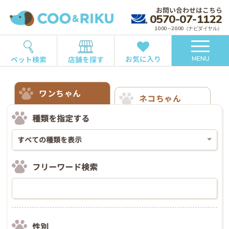
お問い合わせはこちら
0570-07-1122
10:00～20:00（ナビダイヤル）
お気に入り
ペット検索
店舗を探す
MENU
ワンちゃん
ネコちゃん
種類を指定する
フリーワード検索
性別