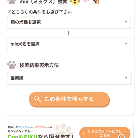
mix（ミックス）検索
※どちらかの条件をお選び下さい
検索結果表示方法
この条件で検索する