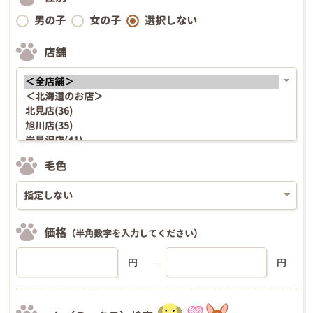
男の子
女の子
選択しない
店舗
毛色
価格
（半角数字を入力してください）
円
円