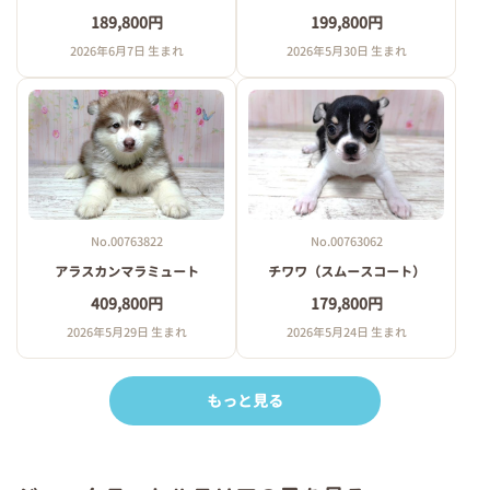
189,800円
199,800円
2026年6月7日 生まれ
2026年5月30日 生まれ
No.00763062
No.00763822
チワワ（スムースコート）
アラスカンマラミュート
179,800円
409,800円
2026年5月24日 生まれ
2026年5月29日 生まれ
もっと見る