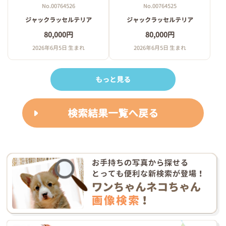
No.00764525
No.00764526
ジャックラッセルテリア
ジャックラッセルテリア
80,000円
80,000円
2026年6月5日 生まれ
2026年6月5日 生まれ
もっと見る
検索結果一覧へ戻る