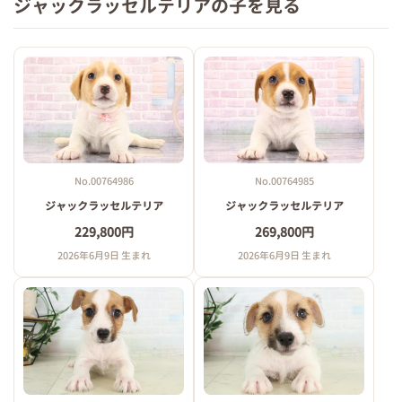
ジャックラッセルテリアの子を見る
No.00764986
No.00764985
ジャックラッセルテリア
ジャックラッセルテリア
229,800円
269,800円
2026年6月9日 生まれ
2026年6月9日 生まれ