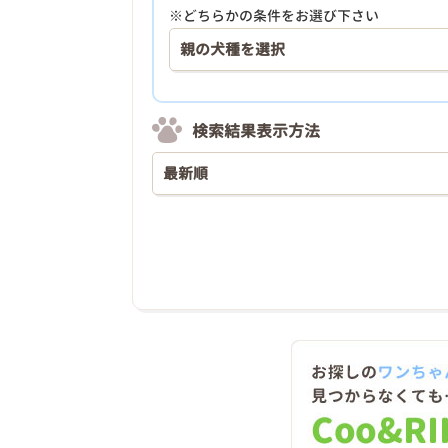
※どちらかの条件をお選び下さい
検索結果表示方法