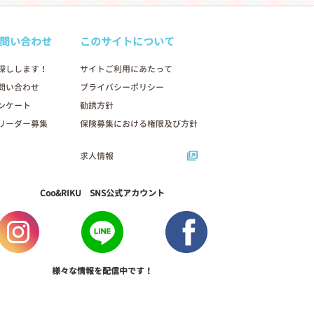
問い合わせ
このサイトについて
探しします！
サイトご利用にあたって
問い合わせ
プライバシーポリシー
ンケート
勧誘方針
リーダー募集
保険募集における権限及び方針
求人情報
Coo&RIKU SNS公式アカウント
様々な情報を配信中です！