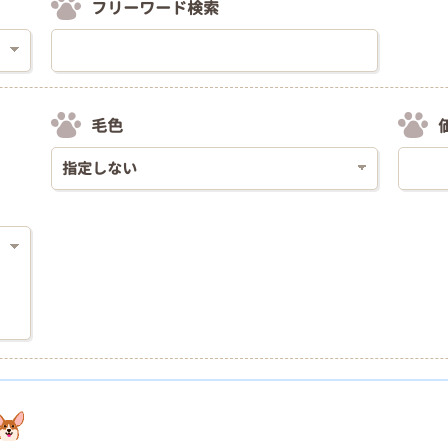
フリーワード検索
毛色