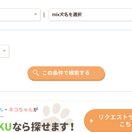
この条件で検索する