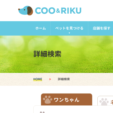
ホーム
ペットを見つける
店舗を探す
詳細検索
HOME
詳細検索
ワンちゃん