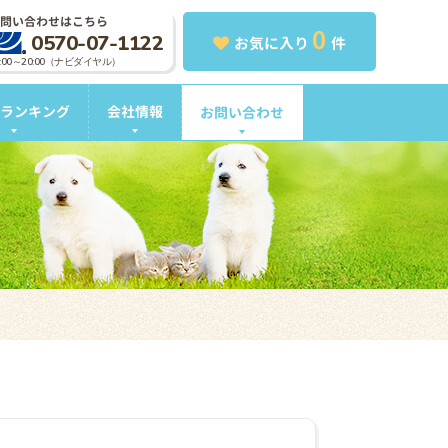
問い合わせはこちら
0
0570-07-1122
お気に入り
件
0:00～20:00（ナビダイヤル）
ランキング
会社情報
お問い合わせ