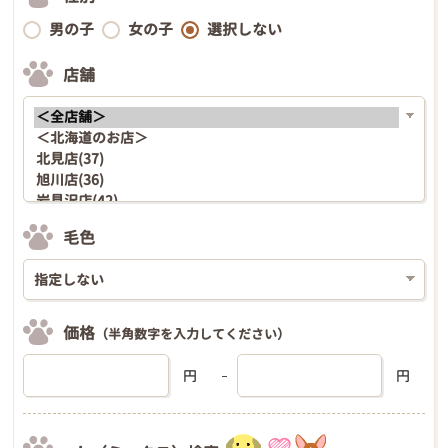
男の子
女の子
選択しない
店舗
毛色
価格
（半角数字を入力してください）
円
円