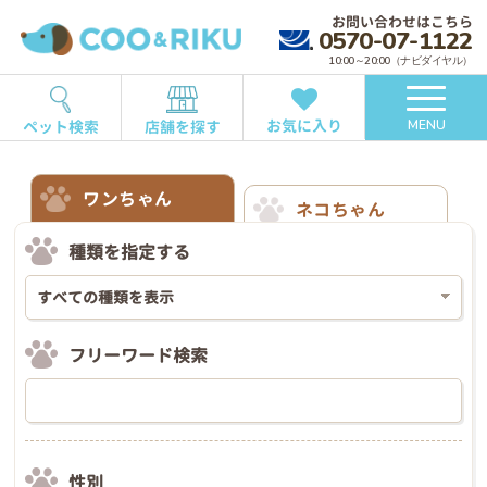
お問い合わせはこちら
0570-07-1122
10:00～20:00（ナビダイヤル）
お気に入り
ペット検索
店舗を探す
MENU
ワンちゃん
ネコちゃん
種類を指定する
フリーワード検索
性別