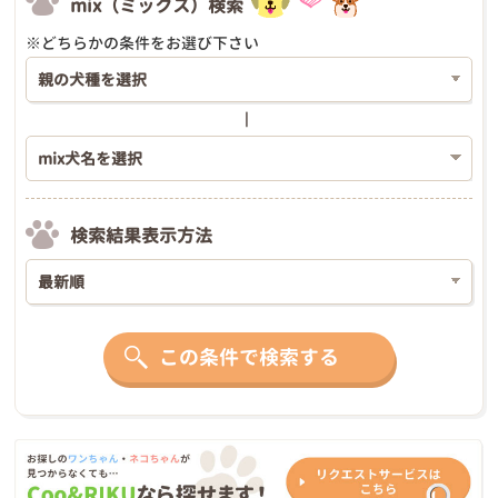
mix（ミックス）検索
※どちらかの条件をお選び下さい
検索結果表示方法
この条件で検索する