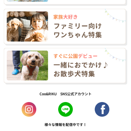
Coo&RIKU SNS公式アカウント
様々な情報を配信中です！