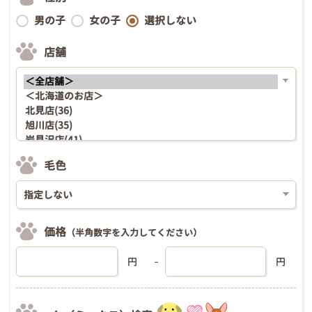
男の子
女の子
選択しない
店舗
毛色
価格
（半角数字を入力してください）
円
円