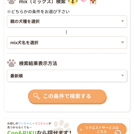
mix（ミックス）検索
※どちらかの条件をお選び下さい
検索結果表示方法
この条件で検索する