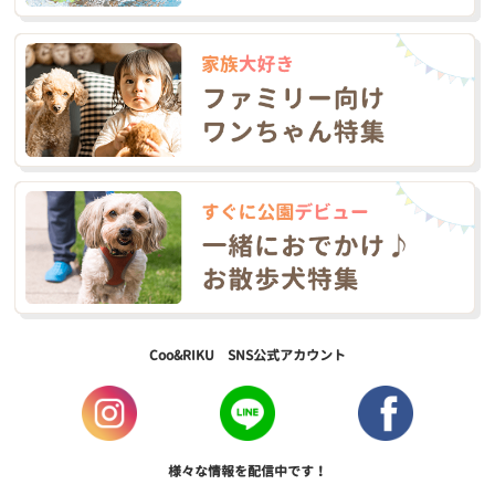
Coo&RIKU SNS公式アカウント
様々な情報を配信中です！