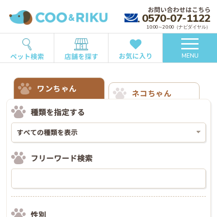
お問い合わせはこちら
0570-07-1122
10:00～20:00（ナビダイヤル）
お気に入り
ペット検索
店舗を探す
MENU
ワンちゃん
ネコちゃん
種類を指定する
フリーワード検索
性別