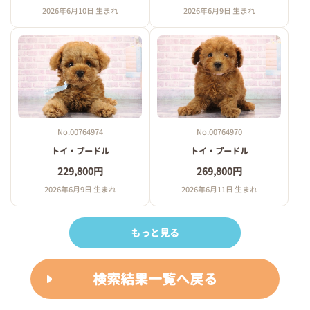
2026年6月10日 生まれ
2026年6月9日 生まれ
No.00764974
No.00764970
トイ・プードル
トイ・プードル
229,800円
269,800円
2026年6月9日 生まれ
2026年6月11日 生まれ
もっと見る
検索結果一覧へ戻る