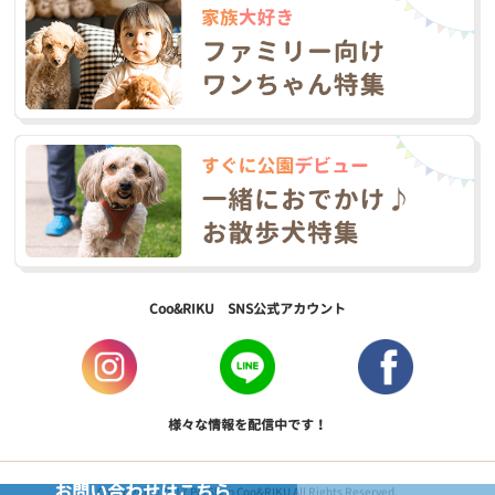
Coo&RIKU SNS公式アカウント
様々な情報を配信中です！
お問い合わせはこちら
Copyright © 2017 PetShop Coo&RIKU All Rights Reserved.