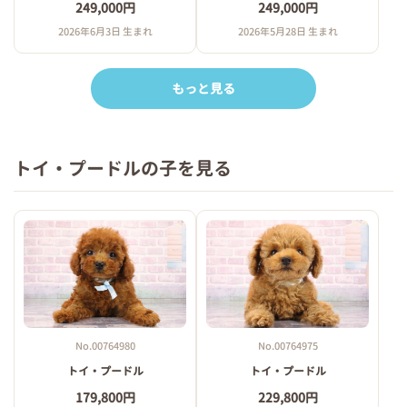
249,000円
249,000円
2026年6月3日 生まれ
2026年5月28日 生まれ
もっと見る
トイ・プードルの子を見る
No.00764980
No.00764975
トイ・プードル
トイ・プードル
179,800円
229,800円