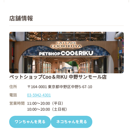
店舗情報
ペットショップCoo＆RIKU 中野サンモール店
住所
〒164-0001 東京都中野区中野5-67-10
電話
03-5942-4301
営業時間
11:00～20:00（平日）
10:00～20:00（土日祝）
ワンちゃんを見る
ネコちゃんを見る