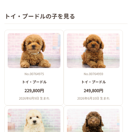
トイ・プードルの子を見る
No.00764975
No.00764959
トイ・プードル
トイ・プードル
229,800円
249,800円
2026年6月9日 生まれ
2026年6月10日 生まれ