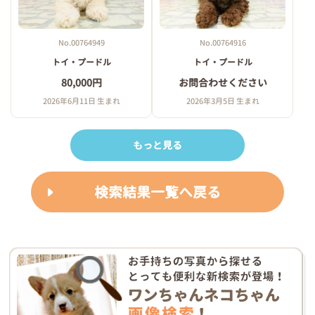
No.00764949
No.00764916
トイ・プードル
トイ・プードル
80,000円
お問合わせください
2026年6月11日 生まれ
2026年3月5日 生まれ
もっと見る
検索結果一覧へ戻る