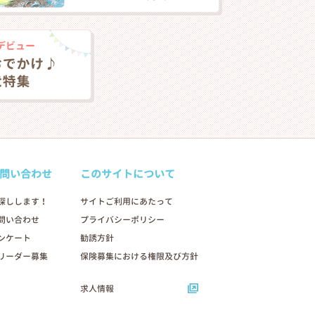
問い合わせ
このサイトについて
探しします！
サイトご利用にあたって
問い合わせ
プライバシーポリシー
ンケート
勧誘方針
リーダー募集
保険募集における権限及び方針
求人情報