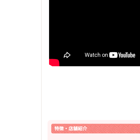
特徴・店舗紹介