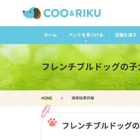
ホーム
ペットを見つける
店舗を探す
フレンチブルドッグの子
HOME
検索結果詳細
フレンチブルドッグの