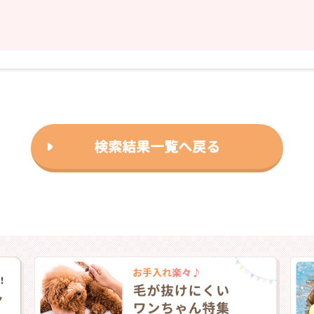
検索結果一覧へ戻る