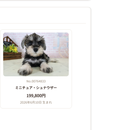
No.00764833
ミニチュア・シュナウザー
199,800円
2026年6月10日 生まれ