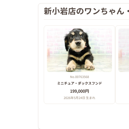
新小岩店のワンちゃん
No.00763568
ミニチュア・ダックスフンド
199,000円
2026年5月24日 生まれ