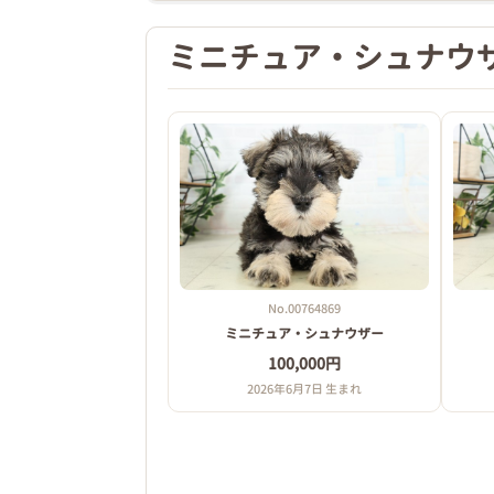
ミニチュア・シュナウ
No.00764869
ミニチュア・シュナウザー
100,000円
2026年6月7日 生まれ