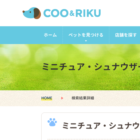
ホーム
ペットを見つける
店舗を探す
ミニチュア・シュナウザ
HOME
検索結果詳細
ミニチュア・シュナウ