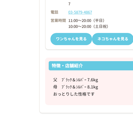
7
電話
03-5879-4867
営業時間
11:00～20:00（平日）
10:00～20:00（土日祝）
ワンちゃんを見る
ネコちゃんを見る
特徴・店舗紹介
父 ﾌﾞﾗｯｸ＆ｼﾙﾊﾞｰ 7.6kg
母 ﾌﾞﾗｯｸ＆ｼﾙﾊﾞｰ 8.1kg
おっとりした性格です