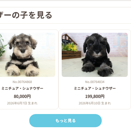
ザーの子を見る
No.00764868
No.00764834
ミニチュア・シュナウザー
ミニチュア・シュナウザー
80,000円
199,800円
2026年6月7日 生まれ
2026年6月10日 生まれ
もっと見る