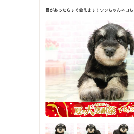
目があったらすぐ会えます！ワンちゃんネコち