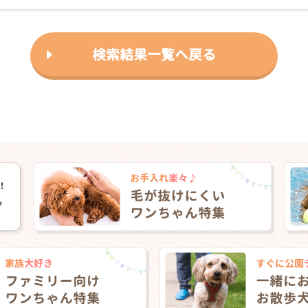
検索結果一覧へ戻る