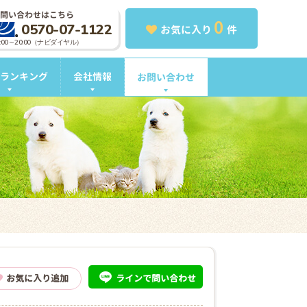
問い合わせはこちら
0
0570-07-1122
お気に入り
件
0:00～20:00（ナビダイヤル）
ランキング
会社情報
お問い合わせ
ライン
で問い合わせ
お気に入り追加