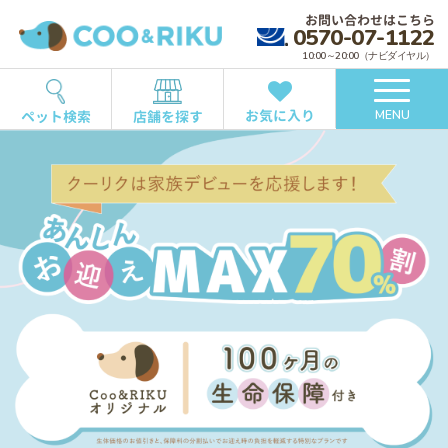
お問い合わせはこちら
0570-07-1122
10:00～20:00（ナビダイヤル）
お気に入り
ペット検索
店舗を探す
MENU