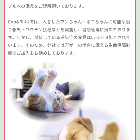
ブルへの備えをご理解頂いております。
Coo&RIKUでは、入舎したワンちゃん・ネコちゃんに可能な限
り駆虫・ワクチン接種などを実施し、健康管理に努めておりま
す。しかし、潜伏している感染症の発見はほぼ不可能とされて
います。そのため、弊社では万が一の場合に備える生命保障制
度のご加入をお勧めしております。