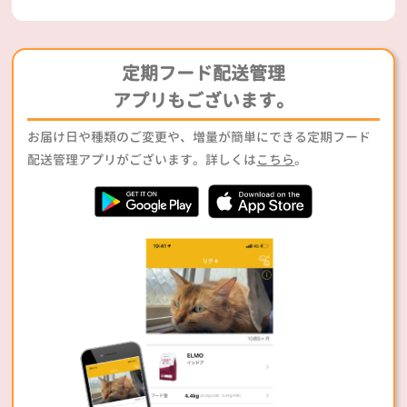
定期フード配送管理
アプリもございます。
お届け日や種類のご変更や、増量が簡単にできる定期フード
配送管理アプリがございます。詳しくは
こちら
。