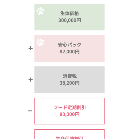
生体価格
300,000円
安心パック
82,000円
消費税
38,200円
フード定期割引
80,000円
生命保障割引