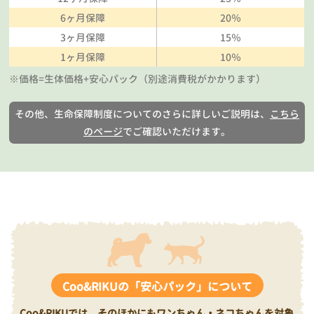
6ヶ月保障
20％
3ヶ月保障
15％
1ヶ月保障
10％
※価格=生体価格+安心パック（別途消費税がかかります）
その他、生命保障制度についてのさらに詳しいご説明は、
こちら
のページ
でご確認いただけます。
Coo&RIKUの「安心パック」について
Coo&RIKUでは、そのほかにもワンちゃん・ネコちゃんを対象