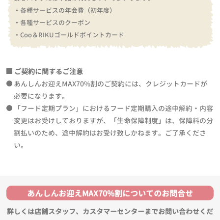
・各種サービスの年会費（初年度）
・各種サービスのクーポン
・Coo＆RIKUゴールドポイントカード
ご契約に関するご注意
あんしんお迎えMAX70%割のご契約には、クレジットカードが
必要になります。
「フード定期プラン」におけるフード定期購入の途中解約・内容
変更はお受けしておりますが、「生命保障制度」は、保障料の分
割払いのため、途中解約はお受け致しかねます。ご了承くださ
い。
あんしんお迎えMAX70%割についてのお問合せ
詳しくは店舗スタッフ、カスタマーセンターまでお問い合わせくだ