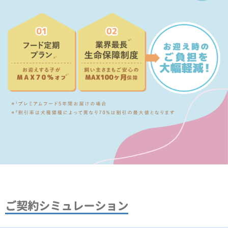
ご契約シミュレーション