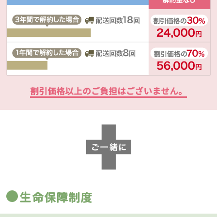
割引価格以上のご負担はございません。
生命保障制度