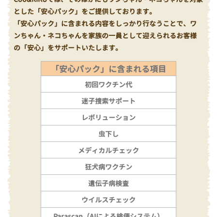
とした「安心パック」をご提供しております。
「安心パック」に含まれる内容をしっかり行なうことで、ワ
ンちゃん・ネコちゃんを家族の一員として迎えられるお客様
の「安心」をサポートいたします。
「安心パック」に含まれる項目
初回ワクチン代
迷子捜索サポート
レボリューション
虫下し
メディカルチェック
狂犬病ワクチン
遺伝子病検査
ウイルスチェック
Parascan（AIによる検便システム）