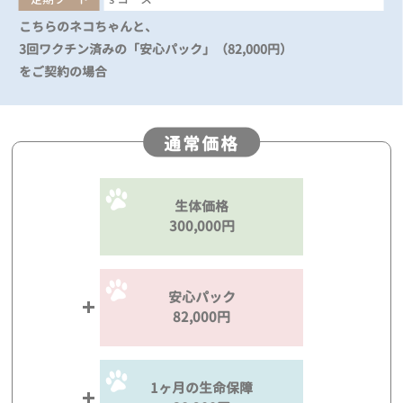
こちらのネコちゃんと、
3回ワクチン済みの「安心パック」（82,000円）
をご契約の場合
通常価格
生体価格
300,000円
安心パック
82,000円
1ヶ月の生命保障