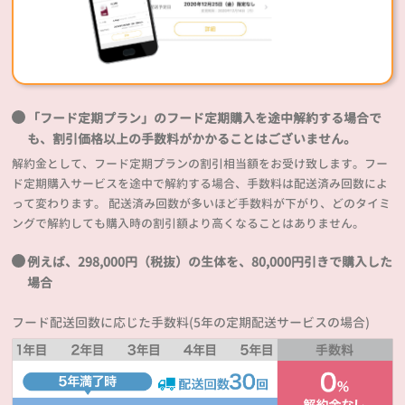
「フード定期プラン」のフード定期購入を途中解約する場合で
も、割引価格以上の手数料がかかることはございません。
解約金として、フード定期プランの割引相当額をお受け致します。フー
ド定期購入サービスを途中で解約する場合、手数料は配送済み回数によ
って変わります。 配送済み回数が多いほど手数料が下がり、どのタイミ
ングで解約しても購入時の割引額より高くなることはありません。
例えば、298,000円（税抜）の生体を、80,000円引きで購入した
場合
フード配送回数に応じた手数料(5年の定期配送サービスの場合)