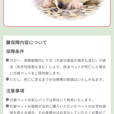
■保障内容について
保障条件
万が一、保障期間内にケガ（不慮の事故の場合も含む）や病
気（先天性疾患も含む）により、該当ペットが死亡した場合
に代替ペットをご提供致します。
ただし、死亡に至るまでの治療費の賠償はいたしかねます。
注意事項
代替ペットの安心パックは弊社にて負担いたします。
代替ペットの価格が当初ご購入いただいたペットのお求め価
格を超える場合、その差額分はお支払していただく必要がご