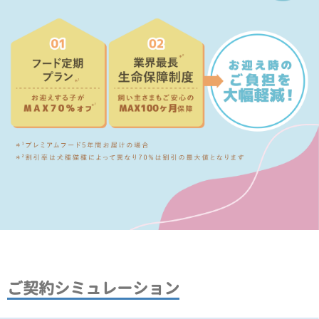
ご契約シミュレーション