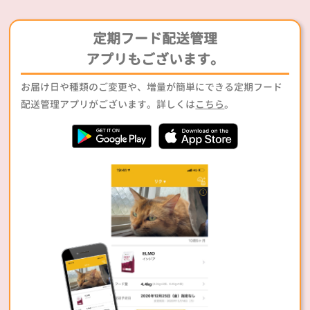
定期フード配送管理
アプリもございます。
お届け日や種類のご変更や、増量が簡単にできる定期フード
配送管理アプリがございます。詳しくは
こちら
。