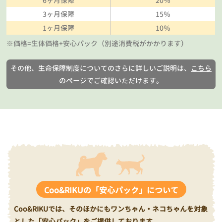
6ヶ月保障
20％
3ヶ月保障
15％
1ヶ月保障
10％
※価格=生体価格+安心パック（別途消費税がかかります）
その他、生命保障制度についてのさらに詳しいご説明は、
こちら
のページ
でご確認いただけます。
Coo&RIKUの「安心パック」について
Coo&RIKUでは、そのほかにもワンちゃん・ネコちゃんを対象
とした「安心パック」をご提供しております。