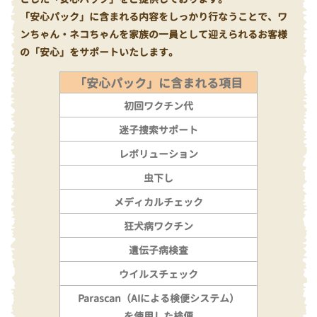
「安心パック」に含まれる内容をしっかり行なうことで、ワ
ンちゃん・ネコちゃんを家族の一員として迎えられるお客様
の「安心」をサポートいたします。
「安心パック」に含まれる項目
初回ワクチン代
迷子捜索サポート
レボリューション
虫下し
メディカルチェック
狂犬病ワクチン
遺伝子病検査
ウイルスチェック
Parascan（AIによる検便システム）
を使用した検便