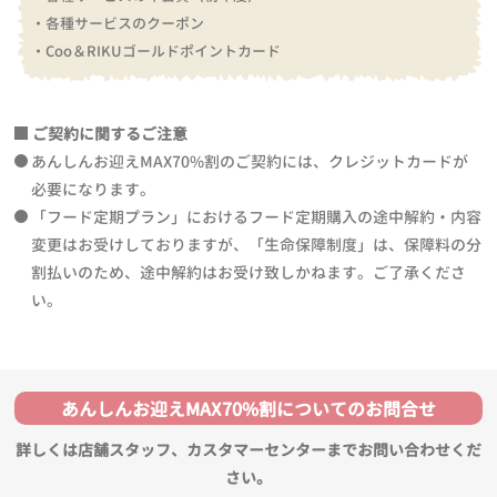
・各種サービスのクーポン
・Coo＆RIKUゴールドポイントカード
ご契約に関するご注意
あんしんお迎えMAX70%割のご契約には、クレジットカードが
必要になります。
「フード定期プラン」におけるフード定期購入の途中解約・内容
変更はお受けしておりますが、「生命保障制度」は、保障料の分
割払いのため、途中解約はお受け致しかねます。ご了承くださ
い。
あんしんお迎えMAX70%割についてのお問合せ
詳しくは店舗スタッフ、カスタマーセンターまでお問い合わせくだ
さい。