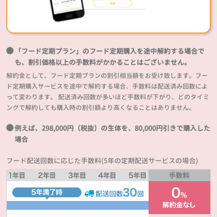
「フード定期プラン」のフード定期購入を途中解約する場合で
も、割引価格以上の手数料がかかることはございません。
解約金として、フード定期プランの割引相当額をお受け致します。フー
ド定期購入サービスを途中で解約する場合、手数料は配送済み回数によ
って変わります。 配送済み回数が多いほど手数料が下がり、どのタイミ
ングで解約しても購入時の割引額より高くなることはありません。
例えば、298,000円（税抜）の生体を、80,000円引きで購入した
場合
フード配送回数に応じた手数料(5年の定期配送サービスの場合)