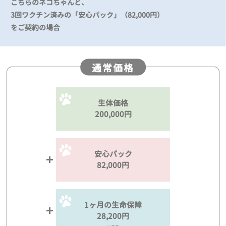
こちらのネコちゃんと、
3回ワクチン済みの「安心パック」（82,000円）
をご契約の場合
通常価格
生体価格
200,000円
安心パック
82,000円
1ヶ月の生命保障
28,200円