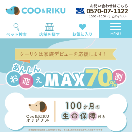
お問い合わせはこちら
0570-07-1122
10:00～20:00（ナビダイヤル）
お気に入り
ペット検索
店舗を探す
MENU