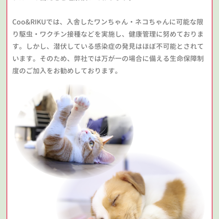
Coo&RIKUでは、入舎したワンちゃん・ネコちゃんに可能な限
り駆虫・ワクチン接種などを実施し、健康管理に努めておりま
す。しかし、潜伏している感染症の発見はほぼ不可能とされて
います。そのため、弊社では万が一の場合に備える生命保障制
度のご加入をお勧めしております。