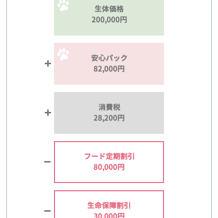
生体価格
200,000円
安心パック
82,000円
消費税
28,200円
フード定期割引
80,000円
生命保障割引
30,000円