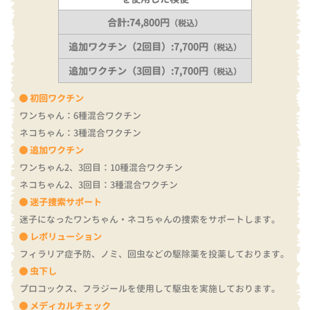
合計:74,800円
（税込）
追加ワクチン（2回目）:7,700円
（税込）
追加ワクチン（3回目）:7,700円
（税込）
初回ワクチン
ワンちゃん：6種混合ワクチン
ネコちゃん：3種混合ワクチン
追加ワクチン
ワンちゃん2、3回目：10種混合ワクチン
ネコちゃん2、3回目：3種混合ワクチン
迷子捜索サポート
迷子になったワンちゃん・ネコちゃんの捜索をサポートします。
レボリューション
フィラリア症予防、ノミ、回虫などの駆除薬を投薬しております。
虫下し
プロコックス、フラジールを使用して駆虫を実施しております。
メディカルチェック