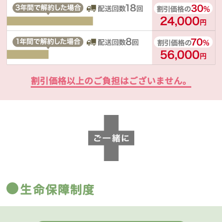
割引価格以上のご負担はございません。
生命保障制度