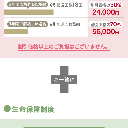
割引価格以上のご負担はございません。
生命保障制度