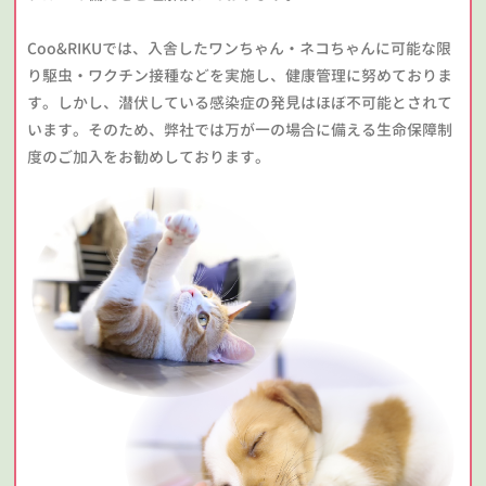
Coo&RIKUでは、入舎したワンちゃん・ネコちゃんに可能な限
り駆虫・ワクチン接種などを実施し、健康管理に努めておりま
す。しかし、潜伏している感染症の発見はほぼ不可能とされて
います。そのため、弊社では万が一の場合に備える生命保障制
度のご加入をお勧めしております。