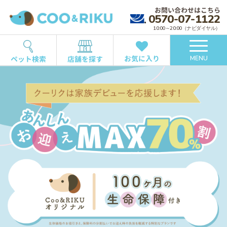
お問い合わせはこちら
0570-07-1122
10:00～20:00（ナビダイヤル）
お気に入り
ペット検索
店舗を探す
MENU