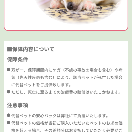
■保障内容について
保障条件
万が一、保障期間内にケガ（不慮の事故の場合も含む）や病
気（先天性疾患も含む）により、該当ペットが死亡した場合
に代替ペットをご提供致します。
ただし、死亡に至るまでの治療費の賠償はいたしかねます。
注意事項
代替ペットの安心パックは弊社にて負担いたします。
代替ペットの価格が当初ご購入いただいたペットのお求め価
格を超える場合、その差額分はお支払していただく必要がご