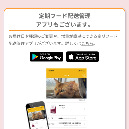
定期フード配送管理
アプリもございます。
お届け日や種類のご変更や、増量が簡単にできる定期フード
配送管理アプリがございます。詳しくは
こちら
。