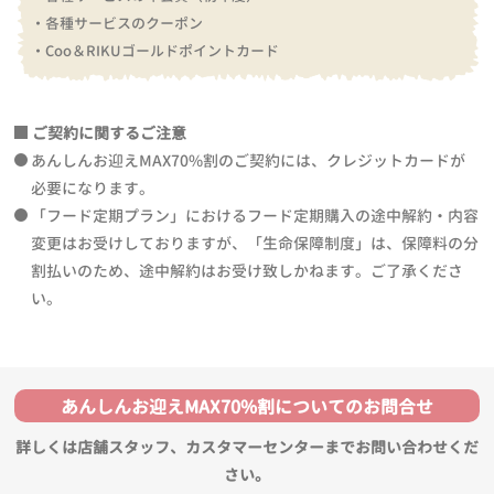
・各種サービスのクーポン
・Coo＆RIKUゴールドポイントカード
ご契約に関するご注意
あんしんお迎えMAX70%割のご契約には、クレジットカードが
必要になります。
「フード定期プラン」におけるフード定期購入の途中解約・内容
変更はお受けしておりますが、「生命保障制度」は、保障料の分
割払いのため、途中解約はお受け致しかねます。ご了承くださ
い。
あんしんお迎えMAX70%割についてのお問合せ
詳しくは店舗スタッフ、カスタマーセンターまでお問い合わせくだ
さい。