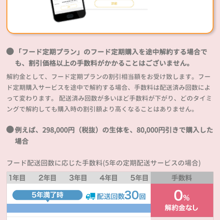
「フード定期プラン」のフード定期購入を途中解約する場合で
も、割引価格以上の手数料がかかることはございません。
解約金として、フード定期プランの割引相当額をお受け致します。フー
ド定期購入サービスを途中で解約する場合、手数料は配送済み回数によ
って変わります。 配送済み回数が多いほど手数料が下がり、どのタイミ
ングで解約しても購入時の割引額より高くなることはありません。
例えば、298,000円（税抜）の生体を、80,000円引きで購入した
場合
フード配送回数に応じた手数料(5年の定期配送サービスの場合)