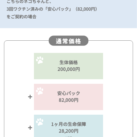
こちらのネコちゃんと、
3回ワクチン済みの「安心パック」（82,000円）
をご契約の場合
通常価格
生体価格
200,000円
安心パック
82,000円
1ヶ月の生命保障
28,200円