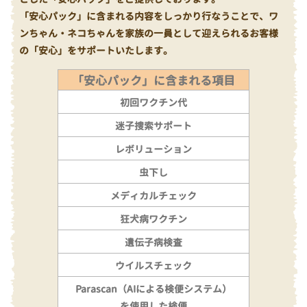
「安心パック」に含まれる内容をしっかり行なうことで、ワ
ンちゃん・ネコちゃんを家族の一員として迎えられるお客様
の「安心」をサポートいたします。
「安心パック」に含まれる項目
初回ワクチン代
迷子捜索サポート
レボリューション
虫下し
メディカルチェック
狂犬病ワクチン
遺伝子病検査
ウイルスチェック
Parascan（AIによる検便システム）
を使用した検便