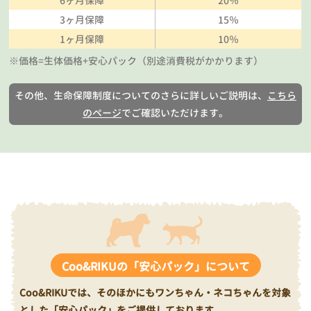
6ヶ月保障
20％
3ヶ月保障
15％
1ヶ月保障
10％
※価格=生体価格+安心パック（別途消費税がかかります）
その他、生命保障制度についてのさらに詳しいご説明は、
こちら
のページ
でご確認いただけます。
Coo&RIKUの「安心パック」について
Coo&RIKUでは、そのほかにもワンちゃん・ネコちゃんを対象
とした「安心パック」をご提供しております。