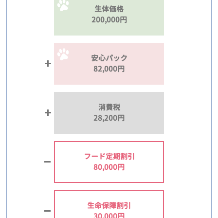
生体価格
200,000円
安心パック
82,000円
消費税
28,200円
フード定期割引
80,000円
生命保障割引
30,000円