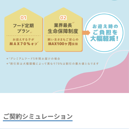
ご契約シミュレーション