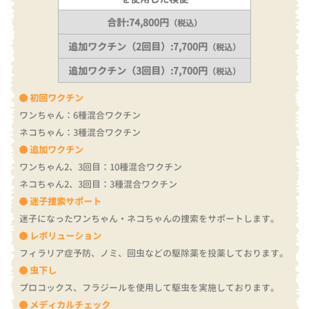
合計:74,800円
（税込）
追加ワクチン（2回目）:7,700円
（税込）
追加ワクチン（3回目）:7,700円
（税込）
初回ワクチン
ワンちゃん：6種混合ワクチン
ネコちゃん：3種混合ワクチン
追加ワクチン
ワンちゃん2、3回目：10種混合ワクチン
ネコちゃん2、3回目：3種混合ワクチン
迷子捜索サポート
迷子になったワンちゃん・ネコちゃんの捜索をサポートします。
レボリューション
フィラリア症予防、ノミ、回虫などの駆除薬を投薬しております。
虫下し
プロコックス、フラジールを使用して駆虫を実施しております。
メディカルチェック