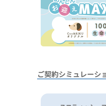
ご契約シミュレーシ