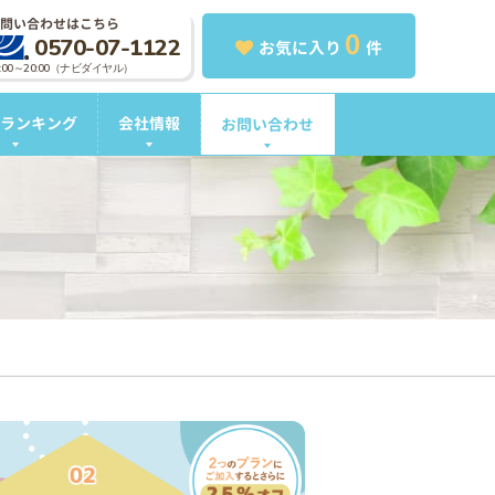
問い合わせはこちら
0
0570-07-1122
お気に入り
件
0:00～20:00（ナビダイヤル）
ランキング
会社情報
お問い合わせ