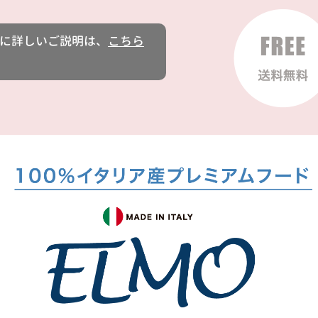
に詳しいご説明は、
こちら