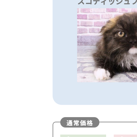
スコティッシュ
通常価格